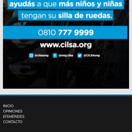
INICIO
OPINIONES
EFEMÉRIDES
CONTACTO