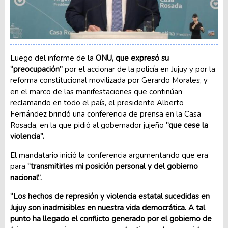
Luego del informe de la
ONU, que expresó su
“preocupación”
por el accionar de la policía en Jujuy y por la
reforma constitucional movilizada por Gerardo Morales, y
en el marco de las manifestaciones que continúan
reclamando en todo el país, el presidente Alberto
Fernández brindó una conferencia de prensa en la Casa
Rosada, en la que pidió al gobernador jujeño
“que cese la
violencia”.
El mandatario inició la conferencia argumentando que era
para
“transmitirles mi posición personal y del gobierno
nacional”.
“Los hechos de represión y violencia estatal sucedidas en
Jujuy son inadmisibles en nuestra vida democrática. A tal
punto ha llegado el conflicto generado por el gobierno de