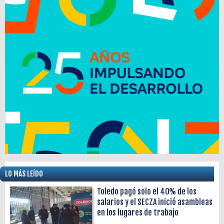
LO MÁS LEÍDO
Toledo pagó solo el 40% de los
salarios y el SECZA inició asambleas
en los lugares de trabajo