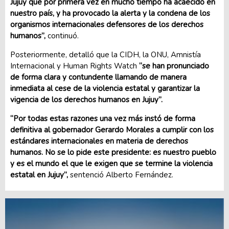
Jujuy que por primera vez en mucho tiempo ha acaecido en
nuestro país, y ha provocado la alerta y la condena de los
organismos internacionales defensores de los derechos
humanos”,
continuó.
Posteriormente, detalló que la CIDH, la ONU, Amnistía
Internacional y Human Rights Watch
“se han pronunciado
de forma clara y contundente llamando de manera
inmediata al cese de la violencia estatal y garantizar la
vigencia de los derechos humanos en Jujuy”.
“Por todas estas razones una vez más instó de forma
definitiva al gobernador Gerardo Morales a cumplir con los
estándares internacionales en materia de derechos
humanos. No se lo pide este presidente: es nuestro pueblo
y es el mundo el que le exigen que se termine la violencia
estatal en Jujuy”,
sentenció Alberto Fernández.