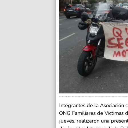
Integrantes de la Asociación c
ONG Familiares de Víctimas de
jueves, realizaron una present