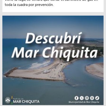
toda la cuadra por prevención.