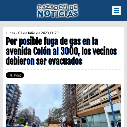
Lunes - 03 de Julio de 2023 11:23
Por posible fuga de gas en la
avenida Colón al 3000, los vecinos
debieron ser evacuados