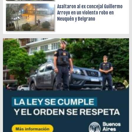
Asaltaron al ex concejal Guillermo
Arroyo en un violento robo en
Neuquén y Belgrano