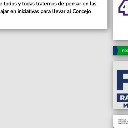
re todos y todas tratemos de pensar en las
ajar en iniciativas para llevar al Concejo