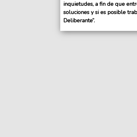
inquietudes, a fin de que ent
soluciones y si es posible trab
Deliberante”.