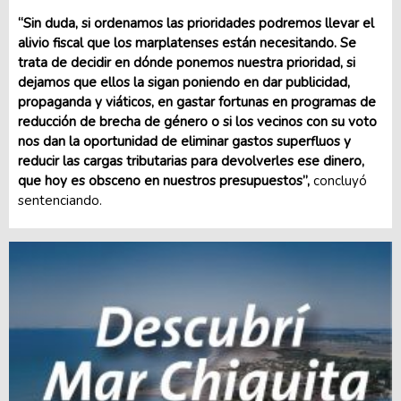
“Sin duda, si ordenamos las prioridades podremos llevar el
alivio fiscal que los marplatenses están necesitando. Se
trata de decidir en dónde ponemos nuestra prioridad, si
dejamos que ellos la sigan poniendo en dar publicidad,
propaganda y viáticos, en gastar fortunas en programas de
reducción de brecha de género o si los vecinos con su voto
nos dan la oportunidad de eliminar gastos superfluos y
reducir las cargas tributarias para devolverles ese dinero,
que hoy es obsceno en nuestros presupuestos”,
concluyó
sentenciando.