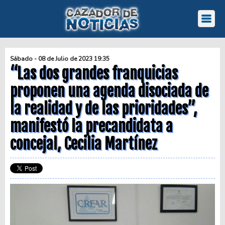
Sábado - 08 de Julio de 2023 19:35
“Las dos grandes franquicias
proponen una agenda disociada de
la realidad y de las prioridades”,
manifestó la precandidata a
concejal, Cecilia Martínez