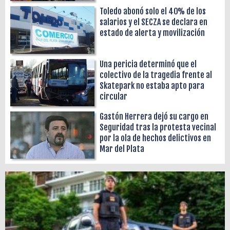
Toledo abonó solo el 40% de los
salarios y el SECZA se declara en
estado de alerta y movilización
Una pericia determinó que el
colectivo de la tragedia frente al
Skatepark no estaba apto para
circular
Gastón Herrera dejó su cargo en
Seguridad tras la protesta vecinal
por la ola de hechos delictivos en
Mar del Plata