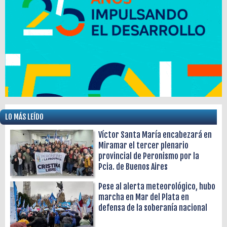
LO MÁS LEÍDO
Víctor Santa María encabezará en
Miramar el tercer plenario
provincial de Peronismo por la
Pcia. de Buenos Aires
Pese al alerta meteorológico, hubo
marcha en Mar del Plata en
defensa de la soberanía nacional