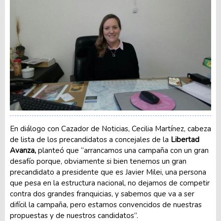
En diálogo con Cazador de Noticias, Cecilia Martínez, cabeza
de lista de los precandidatos a concejales de la
Libertad
Avanza,
planteó que “arrancamos una campaña con un gran
desafío porque, obviamente si bien tenemos un gran
precandidato a presidente que es Javier Milei, una persona
que pesa en la estructura nacional, no dejamos de competir
contra dos grandes franquicias, y sabemos que va a ser
difícil la campaña, pero estamos convencidos de nuestras
propuestas y de nuestros candidatos”.