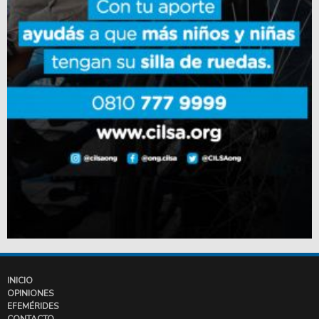
INICIO
OPINIONES
EFEMÉRIDES