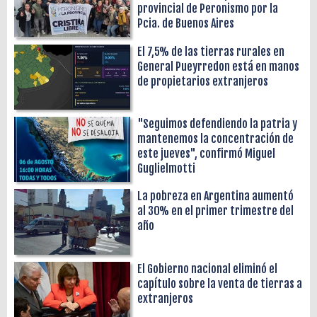
provincial de Peronismo por la
Pcia. de Buenos Aires
El 7,5% de las tierras rurales en
General Pueyrredon está en manos
de propietarios extranjeros
"Seguimos defendiendo la patria y
mantenemos la concentración de
este jueves", confirmó Miguel
Guglielmotti
La pobreza en Argentina aumentó
al 30% en el primer trimestre del
año
El Gobierno nacional eliminó el
capítulo sobre la venta de tierras a
extranjeros