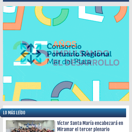
LO MÁS LEÍDO
Víctor Santa María encabezará en
Miramar el tercer plenario