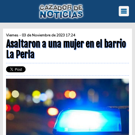
Viernes - 03 de Noviembre de 2023 17:24
Asaltaron a una mujer en el barrio
La Perla