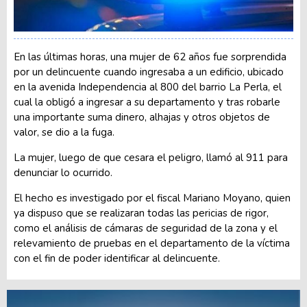
En las últimas horas, una mujer de 62 años fue sorprendida
por un delincuente cuando ingresaba a un edificio, ubicado
en la avenida Independencia al 800 del barrio La Perla, el
cual la obligó a ingresar a su departamento y tras robarle
una importante suma dinero, alhajas y otros objetos de
valor, se dio a la fuga.
La mujer, luego de que cesara el peligro, llamó al 911 para
denunciar lo ocurrido.
El hecho es investigado por el fiscal Mariano Moyano, quien
ya dispuso que se realizaran todas las pericias de rigor,
como el análisis de cámaras de seguridad de la zona y el
relevamiento de pruebas en el departamento de la víctima
con el fin de poder identificar al delincuente.