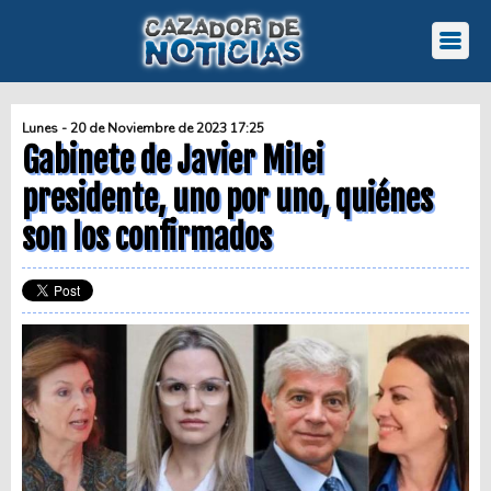
Lunes - 20 de Noviembre de 2023 17:25
Gabinete de Javier Milei
presidente, uno por uno, quiénes
son los confirmados