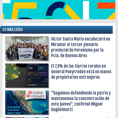
LO MÁS LEÍDO
Víctor Santa María encabezará en
Miramar el tercer plenario
provincial de Peronismo por la
Pcia. de Buenos Aires
El 7,5% de las tierras rurales en
General Pueyrredon está en manos
de propietarios extranjeros
"Seguimos defendiendo la patria y
mantenemos la concentración de
este jueves", confirmó Miguel
Guglielmotti