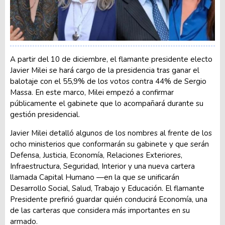
A partir del 10 de diciembre, el flamante presidente electo
Javier Milei se hará cargo de la presidencia tras ganar el
balotaje con el 55,9% de los votos contra 44% de Sergio
Massa. En este marco, Milei empezó a confirmar
públicamente el gabinete que lo acompañará durante su
gestión presidencial.
Javier Milei detalló algunos de los nombres al frente de los
ocho ministerios que conformarán su gabinete y que serán
Defensa, Justicia, Economía, Relaciones Exteriores,
Infraestructura, Seguridad, Interior y una nueva cartera
llamada Capital Humano —en la que se unificarán
Desarrollo Social, Salud, Trabajo y Educación. El flamante
Presidente prefirió guardar quién conducirá Economía, una
de las carteras que considera más importantes en su
armado.