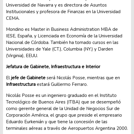
Universidad de Navarra y es directora de Asuntos
Institucionales y profesora de Finanzas en la Universidad
CEMA.
Mondino es Master in Business Administration MBA de
IESE, España, y Licenciada en Economía de la Universidad
Nacional de Córdoba. También ha tomado cursos en las
Universidades de Yale (CT.), Columbia (NY.) y Darden
(Virginia), EEUU.
Jefatura de Gabinete, Infraestructura e Interior
El
jefe de Gabinete
será Nicolás Posse, mientras que en
Infraestructura
estará Guillermo Ferraro.
Nicolás Posse es un ingeniero graduado en el Instituto
Tecnológico de Buenos Aires (ITBA) que se desempeñó
como gerente general de la Unidad de Negocios Sur de
Corporación América, el grupo que preside el empresario
Eduardo Eurkenián y que tiene la concesión de las
terminales aéreas a través de Aeropuertos Argentina 2000.