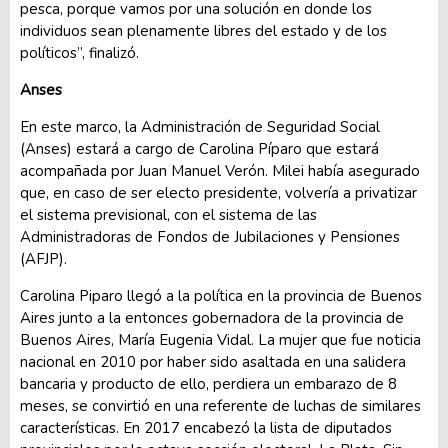
pesca, porque vamos por una solución en donde los
individuos sean plenamente libres del estado y de los
políticos”, finalizó.
Anses
En este marco, la Administración de Seguridad Social
(Anses) estará a cargo de Carolina Píparo que estará
acompañada por Juan Manuel Verón. Milei había asegurado
que, en caso de ser electo presidente, volvería a privatizar
el sistema previsional, con el sistema de las
Administradoras de Fondos de Jubilaciones y Pensiones
(AFJP).
Carolina Piparo llegó a la política en la provincia de Buenos
Aires junto a la entonces gobernadora de la provincia de
Buenos Aires, María Eugenia Vidal. La mujer que fue noticia
nacional en 2010 por haber sido asaltada en una salidera
bancaria y producto de ello, perdiera un embarazo de 8
meses, se convirtió en una referente de luchas de similares
características. En 2017 encabezó la lista de diputados