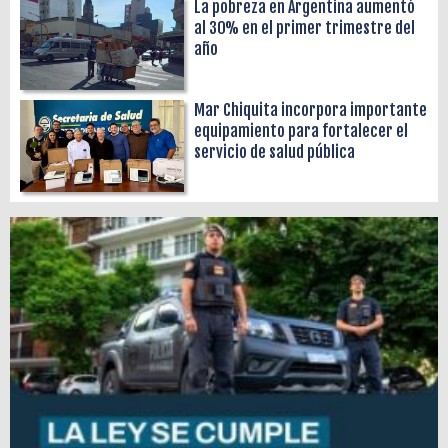
La pobreza en Argentina aumentó
al 30% en el primer trimestre del
año
Mar Chiquita incorpora importante
equipamiento para fortalecer el
servicio de salud pública