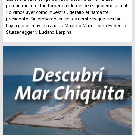
porque me lo están torpedeando desde el gobierno actual.
Lo vimos ayer como muestra”, detalló el flamante
presidente. Sin embargo, entre los nombres que circulan,
hay algunos muy cercanos a Mauricio Macri, como Federico
Sturzenegger y Luciano Laspina.