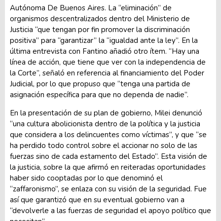
Autónoma De Buenos Aires. La “eliminación” de
organismos descentralizados dentro del Ministerio de
Justicia “que tengan por fin promover la discriminación
positiva” para “garantizar” la “igualdad ante la ley”. En la
última entrevista con Fantino añadió otro ítem. “Hay una
línea de acción, que tiene que ver con la independencia de
la Corte”, señaló en referencia al financiamiento del Poder
Judicial, por lo que propuso que “tenga una partida de
asignación específica para que no dependa de nadie”.
En la presentación de su plan de gobierno, Milei denunció
“una cultura abolicionista dentro de la política y la justicia
que considera a los delincuentes como víctimas”, y que “se
ha perdido todo control sobre el accionar no solo de las
fuerzas sino de cada estamento del Estado”. Esta visión de
la justicia, sobre la que afirmó en reiteradas oportunidades
haber sido cooptadas por lo que denominó el
“zaffaronismo”, se enlaza con su visión de la seguridad. Fue
así que garantizó que en su eventual gobierno van a
“devolverle a las fuerzas de seguridad el apoyo político que