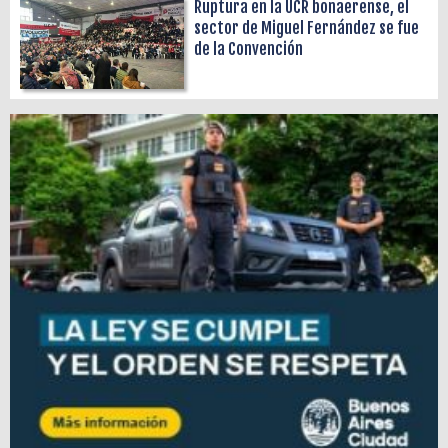
Ruptura en la UCR bonaerense, el
sector de Miguel Fernández se fue
de la Convención