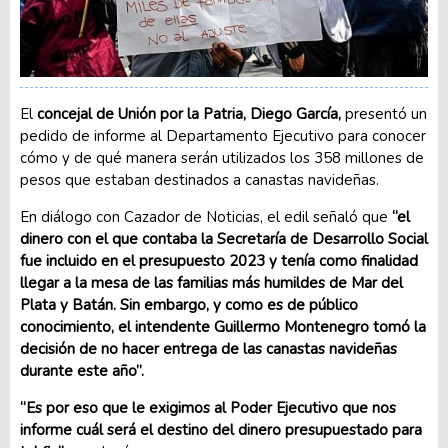
El
concejal de Unión por la Patria, Diego García,
presentó un
pedido de informe al Departamento Ejecutivo para conocer
cómo y de qué manera serán utilizados los 358 millones de
pesos que estaban destinados a canastas navideñas.
En diálogo con Cazador de Noticias, el edil señaló que
“el
dinero con el que contaba la Secretaría de Desarrollo Social
fue incluido en el presupuesto 2023 y tenía como finalidad
llegar a la mesa de las familias más humildes de Mar del
Plata y Batán. Sin embargo, y como es de público
conocimiento, el intendente Guillermo Montenegro tomó la
decisión de no hacer entrega de las canastas navideñas
durante este año”.
“Es por eso que le exigimos al Poder Ejecutivo que nos
informe cuál será el destino del dinero presupuestado para