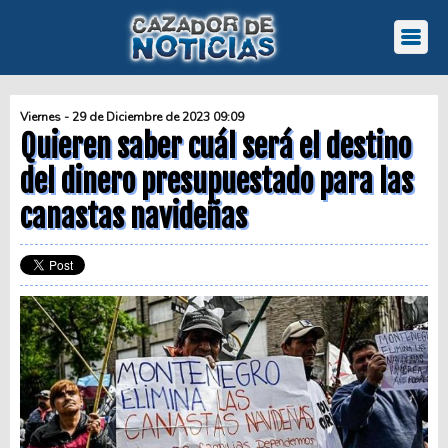
Viernes - 29 de Diciembre de 2023 09:09
Quieren saber cuál será el destino
del dinero presupuestado para las
canastas navideñas