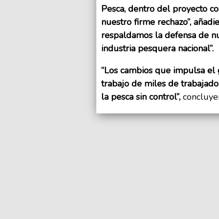
Pesca, dentro del proyecto 
nuestro firme rechazo”, añad
respaldamos la defensa de nu
industria pesquera nacional”.
“Los cambios que impulsa el g
trabajo de miles de trabajado
la pesca sin control”,
concluye