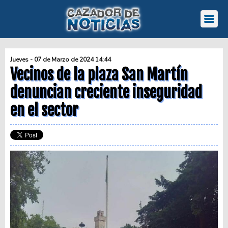
Jueves - 07 de Marzo de 2024 14:44
Vecinos de la plaza San Martín
denuncian creciente inseguridad
en el sector