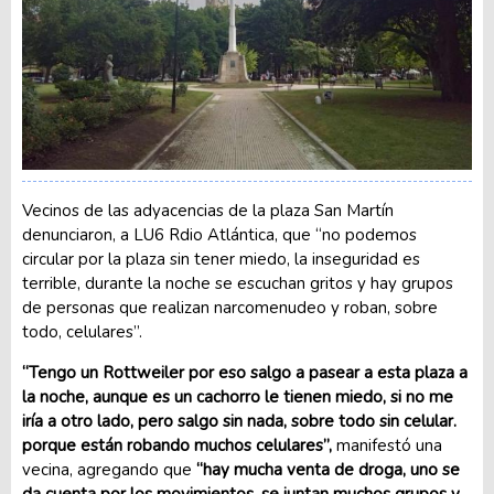
Vecinos de las adyacencias de la plaza San Martín
denunciaron, a LU6 Rdio Atlántica, que “no podemos
circular por la plaza sin tener miedo, la inseguridad es
terrible, durante la noche se escuchan gritos y hay grupos
de personas que realizan narcomenudeo y roban, sobre
todo, celulares”.
“Tengo un Rottweiler por eso salgo a pasear a esta plaza a
la noche, aunque es un cachorro le tienen miedo, si no me
iría a otro lado, pero salgo sin nada, sobre todo sin celular.
porque están robando muchos celulares”,
manifestó una
vecina, agregando que
“hay mucha venta de droga, uno se