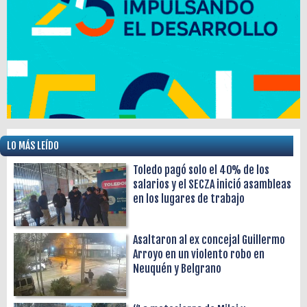
LO MÁS LEÍDO
Toledo pagó solo el 40% de los
salarios y el SECZA inició asambleas
en los lugares de trabajo
Asaltaron al ex concejal Guillermo
Arroyo en un violento robo en
Neuquén y Belgrano