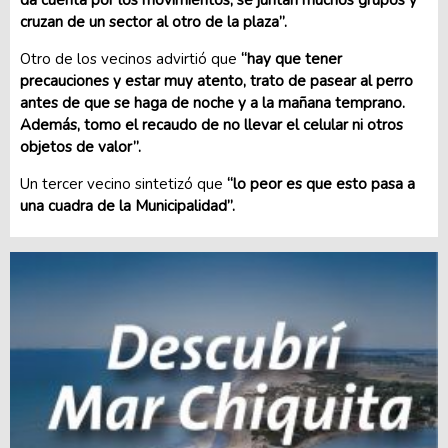
da cuenta por los movimientos, se juntan muchos grupos y
cruzan de un sector al otro de la plaza”.
Otro de los vecinos advirtió que
“hay que tener
precauciones y estar muy atento, trato de pasear al perro
antes de que se haga de noche y a la mañana temprano.
Además, tomo el recaudo de no llevar el celular ni otros
objetos de valor”.
Un tercer vecino sintetizó que
“lo peor es que esto pasa a
una cuadra de la Municipalidad”.