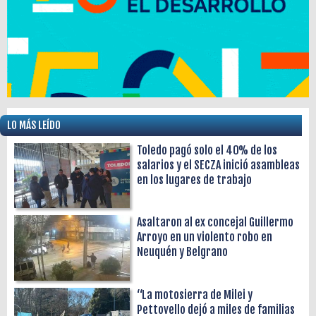
LO MÁS LEÍDO
Toledo pagó solo el 40% de los
salarios y el SECZA inició asambleas
en los lugares de trabajo
Asaltaron al ex concejal Guillermo
Arroyo en un violento robo en
Neuquén y Belgrano
“La motosierra de Milei y
Pettovello dejó a miles de familias