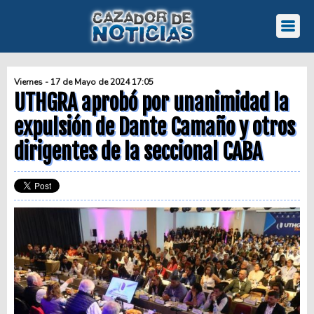
Viernes - 17 de Mayo de 2024 17:05
UTHGRA aprobó por unanimidad la
expulsión de Dante Camaño y otros
dirigentes de la seccional CABA