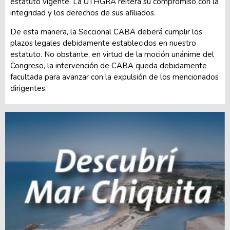
estatuto vigente. La UTHGRA reitera su compromiso con la
integridad y los derechos de sus afiliados.
De esta manera, la Seccional CABA deberá cumplir los
plazos legales debidamente establecidos en nuestro
estatuto. No obstante, en virtud de la moción unánime del
Congreso, la intervención de CABA queda debidamente
facultada para avanzar con la expulsión de los mencionados
dirigentes.