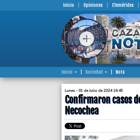
Inicio
Opiniones
Efemérides
Inicio
Sociedad
Nota
Lunes - 01 de Julio de 2024 16:45
Confirmaron casos de
Necochea