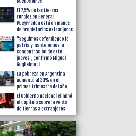
Buenos Aires
El 7,5% de las tierras
rurales en General
Pueyrredon está en manos
de propietarios extranjeros
"Seguimos defendiendo la
patria y mantenemos la
concentración de este
jueves", confirmó Miguel
Guglielmotti
La pobreza en Argentina
aumentó al 30% en el
primer trimestre del año
El Gobierno nacional eliminó
el capítulo sobre la venta
de tierras a extranjeros