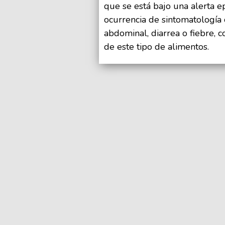
que se está bajo una alerta e
ocurrencia de sintomatología
abdominal, diarrea o fiebre, 
de este tipo de alimentos.