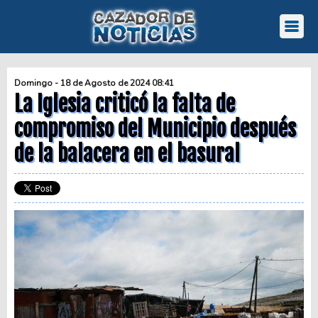
Domingo - 18 de Agosto de 2024 08:41
La Iglesia criticó la falta de
compromiso del Municipio después
de la balacera en el basural