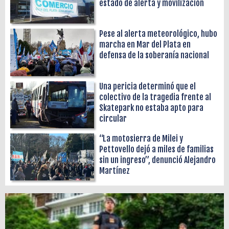
estado de alerta y movilización
Pese al alerta meteorológico, hubo
marcha en Mar del Plata en
defensa de la soberanía nacional
Una pericia determinó que el
colectivo de la tragedia frente al
Skatepark no estaba apto para
circular
“La motosierra de Milei y
Pettovello dejó a miles de familias
sin un ingreso”, denunció Alejandro
Martínez