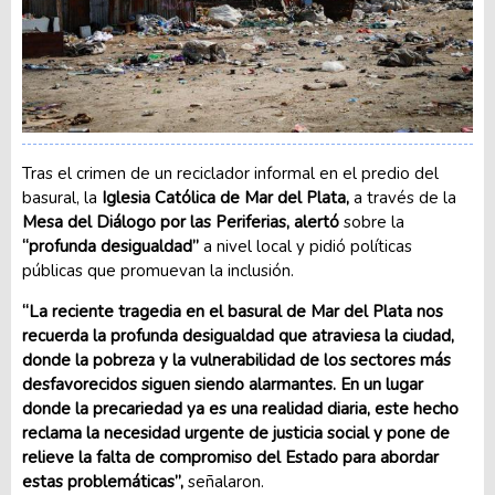
Tras el crimen de un reciclador informal en el predio del
basural, la
Iglesia Católica de Mar del Plata,
a través de la
Mesa del Diálogo por las Periferias, alertó
sobre la
“profunda desigualdad”
a nivel local y pidió políticas
públicas que promuevan la inclusión.
“La reciente tragedia en el basural de Mar del Plata nos
recuerda la profunda desigualdad que atraviesa la ciudad,
donde la pobreza y la vulnerabilidad de los sectores más
desfavorecidos siguen siendo alarmantes. En un lugar
donde la precariedad ya es una realidad diaria, este hecho
reclama la necesidad urgente de justicia social y pone de
relieve la falta de compromiso del Estado para abordar
estas problemáticas”,
señalaron.