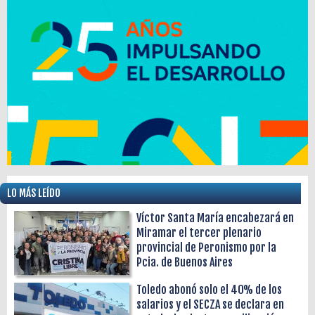
LO MÁS LEÍDO
Víctor Santa María encabezará en
Miramar el tercer plenario
provincial de Peronismo por la
Pcia. de Buenos Aires
Toledo abonó solo el 40% de los
salarios y el SECZA se declara en