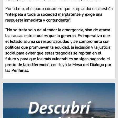
Por último, el espacio consideró que el episodio en cuestión
“interpela a toda la sociedad marplatense y exige una
respuesta inmediata y contundente”.
“No se trata solo de atender la emergencia, sino de atacar
las causas estructurales que la generan. Es imperativo que
el Estado asuma su responsabilidad y se comprometa con
políticas que promuevan la equidad, la inclusión y la justicia
social para evitar que estas tragedias se repitan en el
futuro y para que los más vulnerables no sigan pagando el
precio de la indiferencia”
, concluyó la
Mesa del Diálogo por
las Periferias.