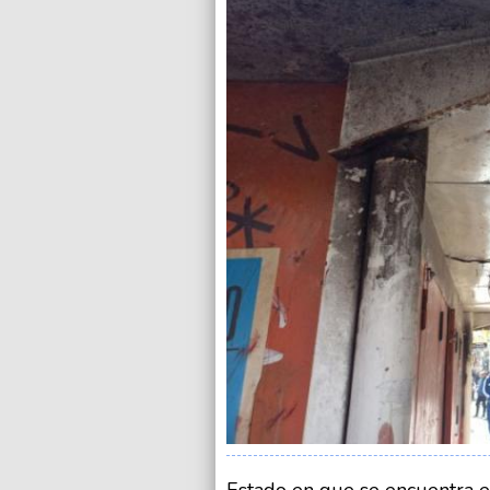
Estado en que se encuentra el