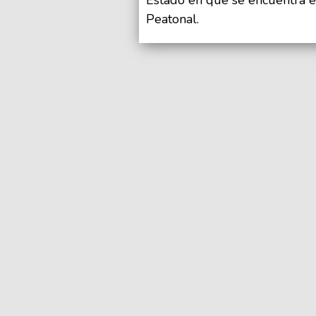
Peatonal.