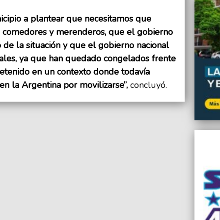
icipio a plantear que necesitamos que
os comedores y merenderos, que el gobierno
de la situación y que el gobierno nacional
ales, ya que han quedado congelados frente
detenido en un contexto donde todavía
en la Argentina por movilizarse”,
concluyó.