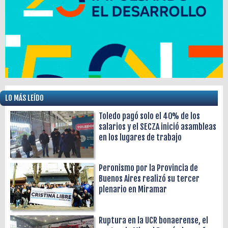
LO MÁS LEÍDO
Toledo pagó solo el 40% de los
salarios y el SECZA inició asambleas
en los lugares de trabajo
Peronismo por la Provincia de
Buenos Aires realizó su tercer
plenario en Miramar
Ruptura en la UCR bonaerense, el