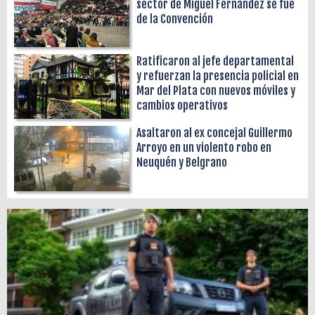
sector de Miguel Fernández se fue
de la Convención
Ratificaron al jefe departamental
y refuerzan la presencia policial en
Mar del Plata con nuevos móviles y
cambios operativos
Asaltaron al ex concejal Guillermo
Arroyo en un violento robo en
Neuquén y Belgrano