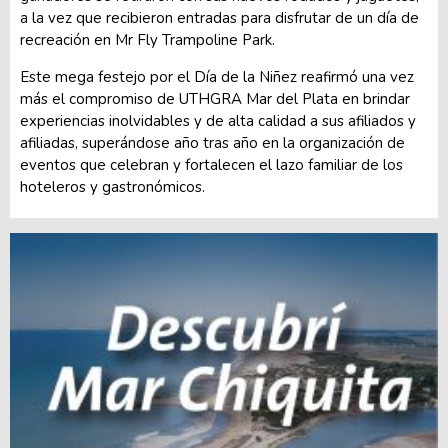
a la vez que recibieron entradas para disfrutar de un día de
recreación en Mr Fly Trampoline Park.
Este mega festejo por el Día de la Niñez reafirmó una vez
más el compromiso de UTHGRA Mar del Plata en brindar
experiencias inolvidables y de alta calidad a sus afiliados y
afiliadas, superándose año tras año en la organización de
eventos que celebran y fortalecen el lazo familiar de los
hoteleros y gastronómicos.