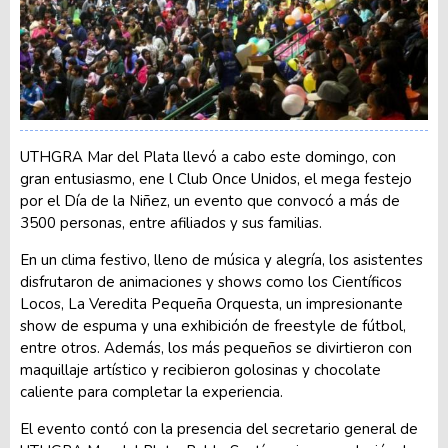
UTHGRA Mar del Plata llevó a cabo este domingo, con
gran entusiasmo, ene l Club Once Unidos, el mega festejo
por el Día de la Niñez, un evento que convocó a más de
3500 personas, entre afiliados y sus familias.
En un clima festivo, lleno de música y alegría, los asistentes
disfrutaron de animaciones y shows como los Científicos
Locos, La Veredita Pequeña Orquesta, un impresionante
show de espuma y una exhibición de freestyle de fútbol,
entre otros. Además, los más pequeños se divirtieron con
maquillaje artístico y recibieron golosinas y chocolate
caliente para completar la experiencia.
El evento contó con la presencia del secretario general de