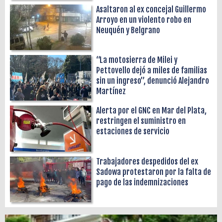
Asaltaron al ex concejal Guillermo
Arroyo en un violento robo en
Neuquén y Belgrano
“La motosierra de Milei y
Pettovello dejó a miles de familias
sin un ingreso”, denunció Alejandro
Martínez
Alerta por el GNC en Mar del Plata,
restringen el suministro en
estaciones de servicio
Trabajadores despedidos del ex
Sadowa protestaron por la falta de
pago de las indemnizaciones