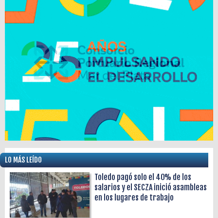
LO MÁS LEÍDO
Toledo pagó solo el 40% de los
salarios y el SECZA inició asambleas
en los lugares de trabajo