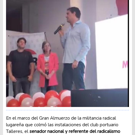
En el marco del Gran Almuerzo de la militancia radical
lugareña que colmó las instalaciones del club portuario
Talleres, el
senador nacional y referente del radicalismo