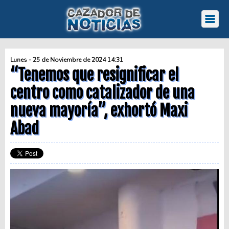
Lunes - 25 de Noviembre de 2024 14:31
“Tenemos que resignificar el
centro como catalizador de una
nueva mayoría”, exhortó Maxi
Abad