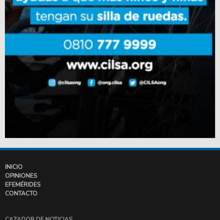
INICIO
OPINIONES
EFEMÉRIDES
CONTACTO
CAZADOR DE NOTICIAS