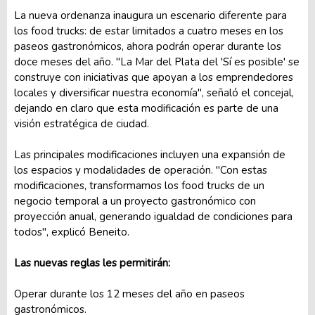
La nueva ordenanza inaugura un escenario diferente para
los food trucks: de estar limitados a cuatro meses en los
paseos gastronómicos, ahora podrán operar durante los
doce meses del año. "La Mar del Plata del 'Sí es posible' se
construye con iniciativas que apoyan a los emprendedores
locales y diversificar nuestra economía", señaló el concejal,
dejando en claro que esta modificación es parte de una
visión estratégica de ciudad.
Las principales modificaciones incluyen una expansión de
los espacios y modalidades de operación. "Con estas
modificaciones, transformamos los food trucks de un
negocio temporal a un proyecto gastronómico con
proyección anual, generando igualdad de condiciones para
todos", explicó Beneito.
Las nuevas reglas les permitirán:
Operar durante los 12 meses del año en paseos
gastronómicos.