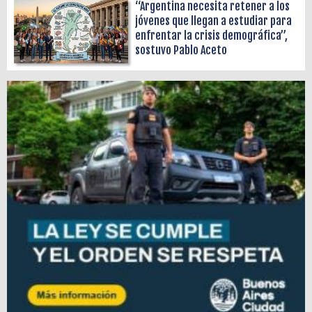
“Argentina necesita retener a los
jóvenes que llegan a estudiar para
enfrentar la crisis demográfica”,
sostuvo Pablo Aceto