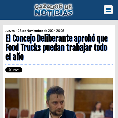
Jueves - 28 de Noviembre de 2024 20:03
El Concejo Deliberante aprobó que
Food Trucks puedan trabajar todo
el año