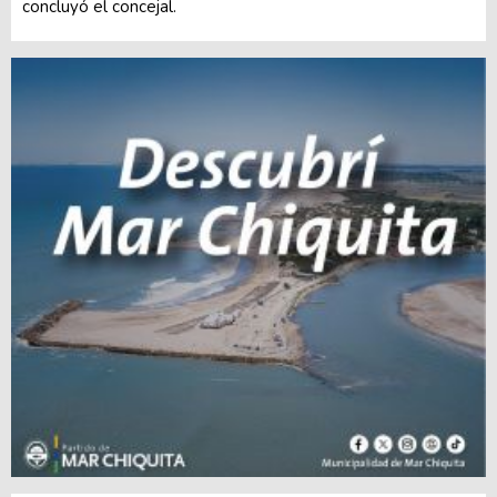
concluyó el concejal.