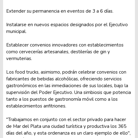
Extender su permanencia en eventos de 3 a 6 días.
Instalarse en nuevos espacios designados por el Ejecutivo
municipal.
Establecer convenios innovadores con establecimientos
como cervecerías artesanales, destilerías de gin y
vermuterias.
Los food trucks, asimismo, podrán celebrar convenios con
fabricantes de bebidas alcohólicas, ofreciendo servicios
gastronómicos en las inmediaciones de sus locales, bajo la
supervisión del Poder Ejecutivo. Una simbiosis que potencia
tanto a los puestos de gastronomía móvil como a los
establecimientos anfitriones.
"Trabajamos en conjunto con el sector privado para hacer
de Mar del Plata una ciudad turística y productiva los 365
días del año, y esta ordenanza es un claro ejemplo de ello",