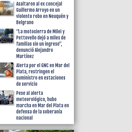
Asaltaron al ex concejal
Guillermo Arroyo en un
violento robo en Neuquén y
Belgrano
“La motosierra de Milei y
Pettovello dejó a miles de
familias sin un ingreso”,
denunció Alejandro
Martínez
Alerta por el GNC en Mar del
Plata, restringen el
suministro en estaciones
de servicio
Pese al alerta
meteorológico, hubo
marcha en Mar del Plata en
defensa de la soberanía
nacional