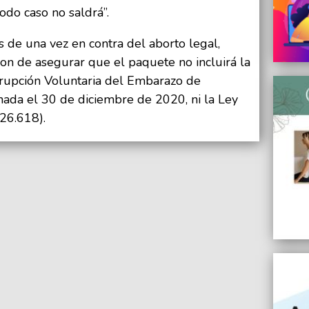
odo caso no saldrá”.
s de una vez en contra del aborto legal,
on de asegurar que el paquete no incluirá la
rrupción Voluntaria del Embarazo de
nada el 30 de diciembre de 2020, ni la Ley
 26.618).