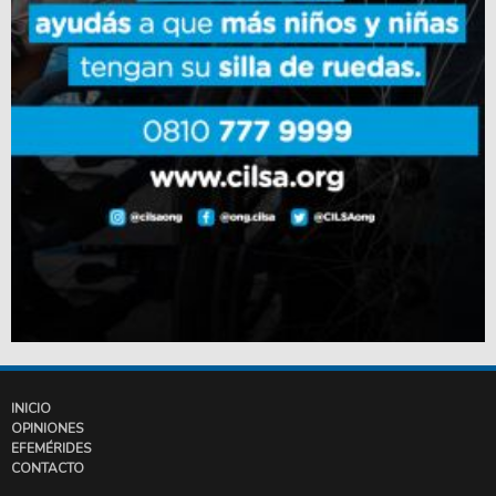
INICIO
OPINIONES
EFEMÉRIDES
CONTACTO