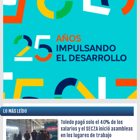
LO MÁS LEÍDO
Toledo pagó solo el 40% de los
salarios y el SECZA inició asambleas
en los lugares de trabajo