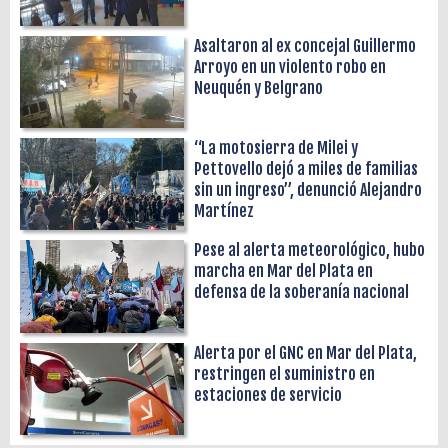
Asaltaron al ex concejal Guillermo
Arroyo en un violento robo en
Neuquén y Belgrano
“La motosierra de Milei y
Pettovello dejó a miles de familias
sin un ingreso”, denunció Alejandro
Martínez
Pese al alerta meteorológico, hubo
marcha en Mar del Plata en
defensa de la soberanía nacional
Alerta por el GNC en Mar del Plata,
restringen el suministro en
estaciones de servicio