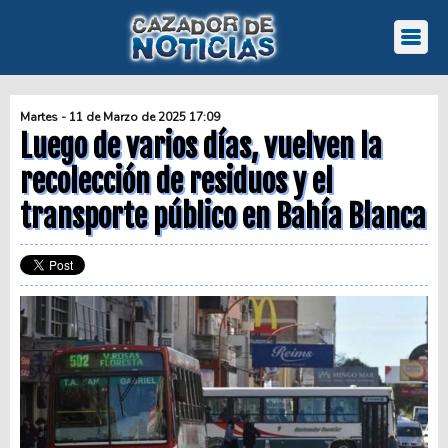
Martes - 11 de Marzo de 2025 17:09
Luego de varios días, vuelven la
recolección de residuos y el
transporte público en Bahía Blanca