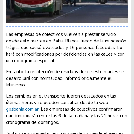
Las empresas de colectivos vuelven a prestar servicio
desde este martes en Bahía Blanca, luego de la inundación
trágica que causó evacuados y 16 personas fallecidas. Lo
hará con modificaciones por deficiencias en las calles y con
un cronograma especial.
En tanto, la recolección de residuos desde este martes se
desarrollará con normalidad, informó oficialmente el
Municipio.
Los cambios en el transporte fueron detallados en las
últimas horas y se pueden consultar desde la web
gpsbahia.com.ar
. Las empresas de colectivos confirmaron
que funcionarán entre las 6 de la mañana y las 21 horas con
cronograma de domingos.
Ambos servicios estuvieron suspendidos desde el viernes,