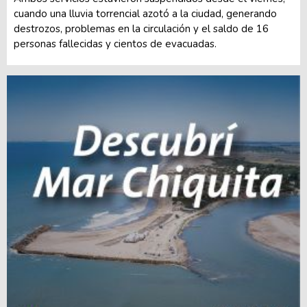
cuando una lluvia torrencial azotó a la ciudad, generando
destrozos, problemas en la circulación y el saldo de 16
personas fallecidas y cientos de evacuadas.