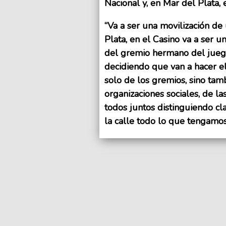
Nacional y, en Mar del Plata,
“Va a ser una movilización de
Plata, en el Casino va a ser 
del gremio hermano del juego,
decidiendo que van a hacer e
solo de los gremios, sino tam
organizaciones sociales, de l
todos juntos distinguiendo c
la calle todo lo que tengamo