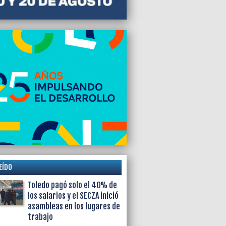
EÍDO
Toledo pagó solo el 40% de
los salarios y el SECZA inició
asambleas en los lugares de
trabajo