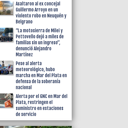
Asaltaron al ex concejal
Guillermo Arroyo en un
violento robo en Neuquén y
Belgrano
“La motosierra de Milei y
Pettovello dejó a miles de
familias sin un ingreso”,
denunció Alejandro
Martínez
Pese al alerta
meteorológico, hubo
marcha en Mar del Plata en
defensa de la soberanía
nacional
Alerta por el GNC en Mar del
Plata, restringen el
suministro en estaciones
de servicio