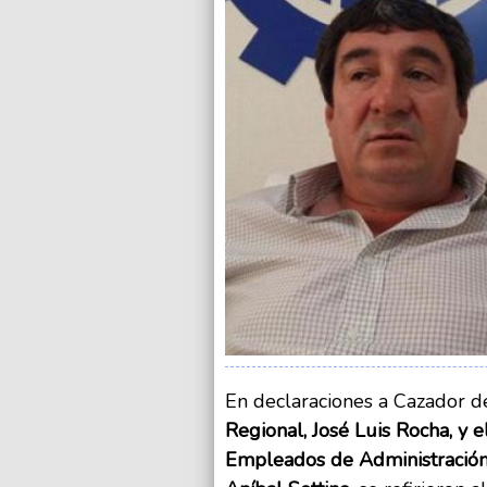
En declaraciones a Cazador de
Regional, José Luis Rocha, y 
Empleados de Administración,