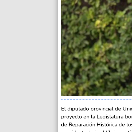
El diputado provincial de Unió
proyecto en la Legislatura b
de Reparación Histórica de lo