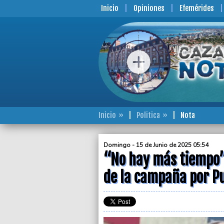
Inicio
Opiniones
Efemérides
Inicio
Politica
Nota
Domingo - 15 de Junio de 2025 05:54
“No hay más tiempo”,
de la campaña por P