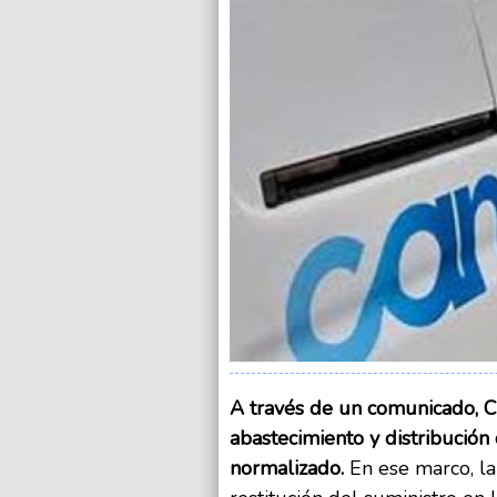
A través de un comunicado, C
abastecimiento y distribució
normalizado.
En ese marco, la