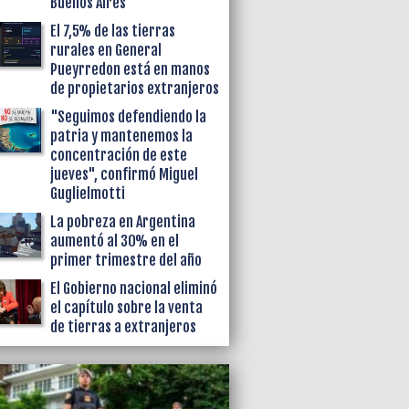
Buenos Aires
El 7,5% de las tierras
rurales en General
Pueyrredon está en manos
de propietarios extranjeros
"Seguimos defendiendo la
patria y mantenemos la
concentración de este
jueves", confirmó Miguel
Guglielmotti
La pobreza en Argentina
aumentó al 30% en el
primer trimestre del año
El Gobierno nacional eliminó
el capítulo sobre la venta
de tierras a extranjeros