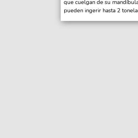
que cuelgan de su mandíbula 
pueden ingerir hasta 2 tonela