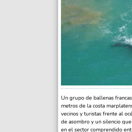
Un grupo de ballenas francas
metros de la costa marplatens
vecinos y turistas frente al o
de asombro y un silencio que 
en el sector comprendido ent