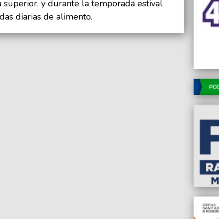
superior, y durante la temporada estival
das diarias de alimento.