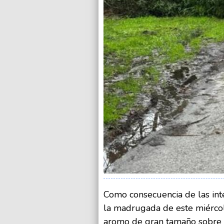
Como consecuencia de las inte
la madrugada de este miérco
aromo de gran tamaño sobre la