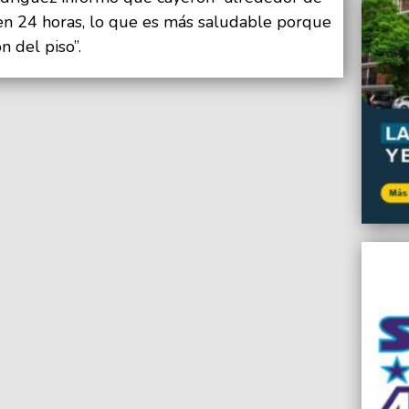
en 24 horas, lo que es más saludable porque
 del piso”.