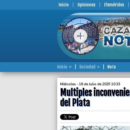
Inicio
Opiniones
Efemérides
Inicio
Sociedad
Nota
Miércoles - 16 de Julio de 2025 10:33
Multiples inconveni
del Plata