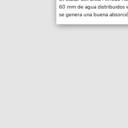
60 mm de agua distribuidos 
se genera una buena absorción