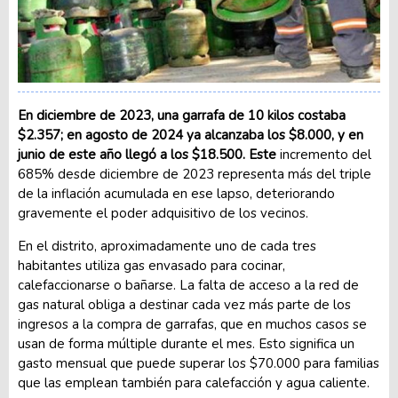
En diciembre de 2023, una garrafa de 10 kilos costaba
$2.357; en agosto de 2024 ya alcanzaba los $8.000, y en
junio de este año llegó a los $18.500. Este
incremento del
685% desde diciembre de 2023 representa más del triple
de la inflación acumulada en ese lapso, deteriorando
gravemente el poder adquisitivo de los vecinos.
En el distrito, aproximadamente uno de cada tres
habitantes utiliza gas envasado para cocinar,
calefaccionarse o bañarse. La falta de acceso a la red de
gas natural obliga a destinar cada vez más parte de los
ingresos a la compra de garrafas, que en muchos casos se
usan de forma múltiple durante el mes. Esto significa un
gasto mensual que puede superar los $70.000 para familias
que las emplean también para calefacción y agua caliente.