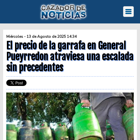
Miércoles - 13 de Agosto de 2025 14:34
El precio de la garrafa en General
Pueyrredon atraviesa una escalada
sin precedentes