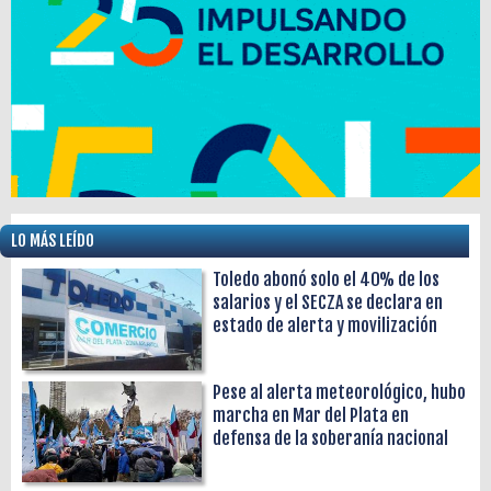
LO MÁS LEÍDO
Toledo abonó solo el 40% de los
salarios y el SECZA se declara en
estado de alerta y movilización
Pese al alerta meteorológico, hubo
marcha en Mar del Plata en
defensa de la soberanía nacional