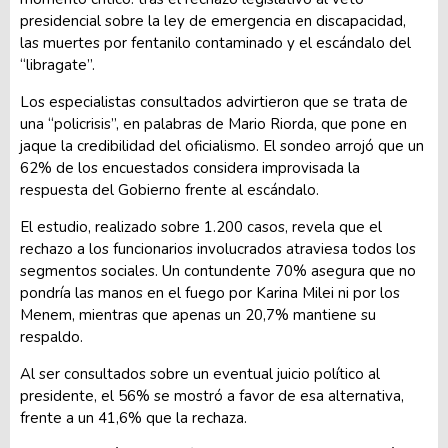
presidencial sobre la ley de emergencia en discapacidad,
las muertes por fentanilo contaminado y el escándalo del
“libragate”.
Los especialistas consultados advirtieron que se trata de
una “policrisis”, en palabras de Mario Riorda, que pone en
jaque la credibilidad del oficialismo. El sondeo arrojó que un
62% de los encuestados considera improvisada la
respuesta del Gobierno frente al escándalo.
El estudio, realizado sobre 1.200 casos, revela que el
rechazo a los funcionarios involucrados atraviesa todos los
segmentos sociales. Un contundente 70% asegura que no
pondría las manos en el fuego por Karina Milei ni por los
Menem, mientras que apenas un 20,7% mantiene su
respaldo.
Al ser consultados sobre un eventual juicio político al
presidente, el 56% se mostró a favor de esa alternativa,
frente a un 41,6% que la rechaza.