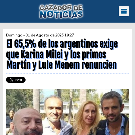
Domingo - 31 de Agosto de 2025 19:27
El 65,5% de los argentinos exige
que Karina Milei y los primos
Martín y Lule Menem renuncien