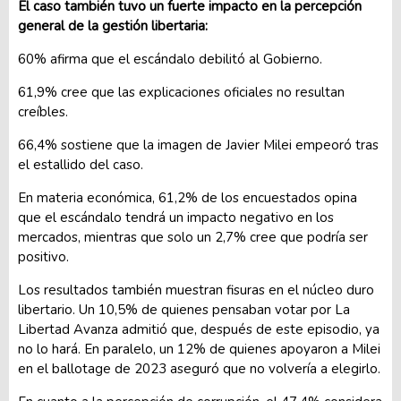
El caso también tuvo un fuerte impacto en la percepción
general de la gestión libertaria:
60% afirma que el escándalo debilitó al Gobierno.
61,9% cree que las explicaciones oficiales no resultan
creíbles.
66,4% sostiene que la imagen de Javier Milei empeoró tras
el estallido del caso.
En materia económica, 61,2% de los encuestados opina
que el escándalo tendrá un impacto negativo en los
mercados, mientras que solo un 2,7% cree que podría ser
positivo.
Los resultados también muestran fisuras en el núcleo duro
libertario. Un 10,5% de quienes pensaban votar por La
Libertad Avanza admitió que, después de este episodio, ya
no lo hará. En paralelo, un 12% de quienes apoyaron a Milei
en el ballotage de 2023 aseguró que no volvería a elegirlo.