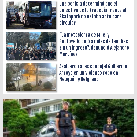
Una pericia determinó que el
colectivo de la tragedia frente al
Skatepark no estaba apto para
circular
“La motosierra de Milei y
Pettovello dejó a miles de familias
sin un ingreso”, denunció Alejandro
Martínez
Asaltaron al ex concejal Guillermo
Arroyo en un violento robo en
Neuquén y Belgrano