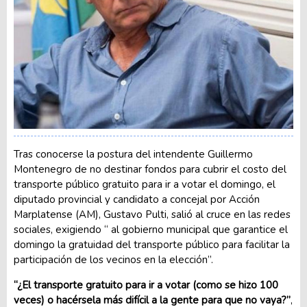
Tras conocerse la postura del intendente Guillermo
Montenegro de no destinar fondos para cubrir el costo del
transporte público gratuito para ir a votar el domingo, el
diputado provincial y candidato a concejal por Acción
Marplatense (AM), Gustavo Pulti, salió al cruce en las redes
sociales, exigiendo “ al gobierno municipal que garantice el
domingo la gratuidad del transporte público para facilitar la
participación de los vecinos en la elección”.
“¿El transporte gratuito para ir a votar (como se hizo 100
veces) o hacérsela más difícil a la gente para que no vaya?”
,