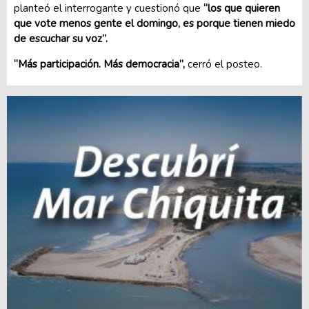
planteó el interrogante y cuestionó que
“los que quieren
que vote menos gente el domingo, es porque tienen miedo
de escuchar su voz”.
“Más participación. Más democracia”,
cerró el posteo.