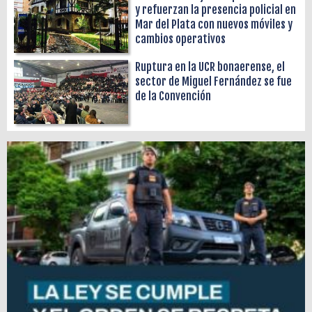
y refuerzan la presencia policial en
Mar del Plata con nuevos móviles y
cambios operativos
Ruptura en la UCR bonaerense, el
sector de Miguel Fernández se fue
de la Convención