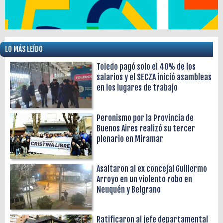
LO MÁS LEÍDO
Toledo pagó solo el 40% de los
salarios y el SECZA inició asambleas
en los lugares de trabajo
Peronismo por la Provincia de
Buenos Aires realizó su tercer
plenario en Miramar
Asaltaron al ex concejal Guillermo
Arroyo en un violento robo en
Neuquén y Belgrano
Ratificaron al jefe departamental