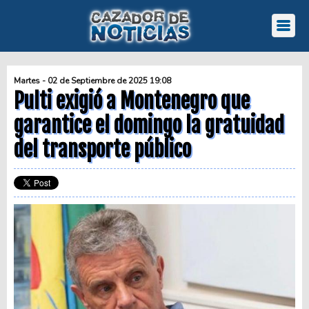
Martes - 02 de Septiembre de 2025 19:08
Pulti exigió a Montenegro que
garantice el domingo la gratuidad
del transporte público