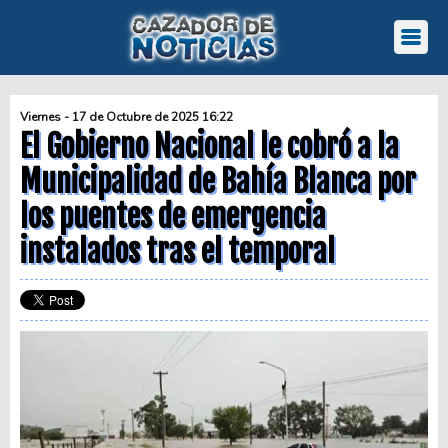
Viernes - 17 de Octubre de 2025 16:22
El Gobierno Nacional le cobró a la
Municipalidad de Bahía Blanca por
los puentes de emergencia
instalados tras el temporal