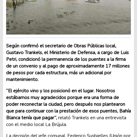
Según confirmó el secretario de Obras Públicas local,
Gustavo Trankels, el Ministerio de Defensa, a cargo de Luis
Petri, condicionó la permanencia de los puentes a la firma
de un convenio y al pago de aproximadamente 17 millones
de pesos por cada estructura, más un adicional por
mantenimiento.
“El ejército vino y los posicionó en el lugar. Nosotros
estábamos muy agradecidos porque era una forma de
poder reconectar la ciudad, pero después nos plantearon
que para continuar con la prestación de esos puentes, Bahía
Blanca tenía que pagar”,
relató Trankels en una entrevista
con el medio local La Brújula.
La decisión del jefe comunal, Federico Susbielles (Unión por