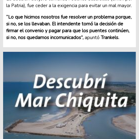
la Patria), fue ceder a la exigencia para evitar un mal mayor.
“Lo que hicimos nosotros fue resolver un problema porque,
si no, se los llevaban. El intendente tomó la decisión de
firmar el convenio y pagar para que los puentes continúen,
si no, nos quedamos incomunicados”,
apuntó
Trankels.