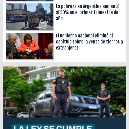
La pobreza en Argentina aumentó
al 30% en el primer trimestre del
año
El Gobierno nacional eliminó el
capítulo sobre la venta de tierras a
extranjeros