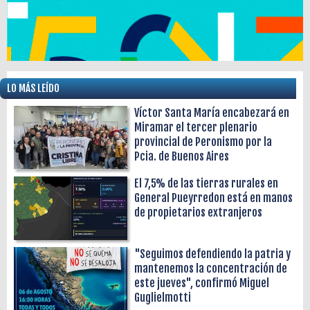
LO MÁS LEÍDO
Víctor Santa María encabezará en
Miramar el tercer plenario
provincial de Peronismo por la
Pcia. de Buenos Aires
El 7,5% de las tierras rurales en
General Pueyrredon está en manos
de propietarios extranjeros
"Seguimos defendiendo la patria y
mantenemos la concentración de
este jueves", confirmó Miguel
Guglielmotti