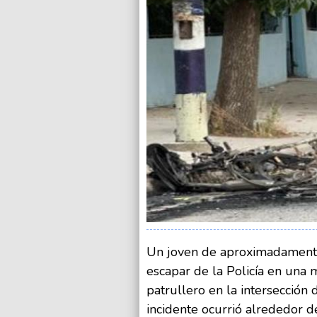
Un joven de aproximadamente 
escapar de la Policía en una 
patrullero en la intersección 
incidente ocurrió alrededor d