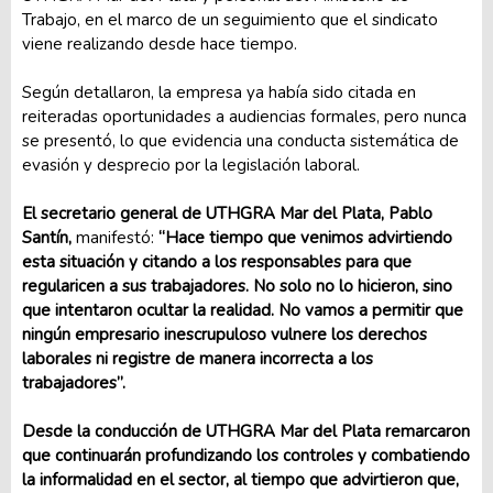
Trabajo, en el marco de un seguimiento que el sindicato
viene realizando desde hace tiempo.
Según detallaron, la empresa ya había sido citada en
reiteradas oportunidades a audiencias formales, pero nunca
se presentó, lo que evidencia una conducta sistemática de
evasión y desprecio por la legislación laboral.
El secretario general de UTHGRA Mar del Plata, Pablo
Santín,
manifestó:
“Hace tiempo que venimos advirtiendo
esta situación y citando a los responsables para que
regularicen a sus trabajadores. No solo no lo hicieron, sino
que intentaron ocultar la realidad. No vamos a permitir que
ningún empresario inescrupuloso vulnere los derechos
laborales ni registre de manera incorrecta a los
trabajadores”.
Desde la conducción de UTHGRA Mar del Plata remarcaron
que continuarán profundizando los controles y combatiendo
la informalidad en el sector, al tiempo que advirtieron que,