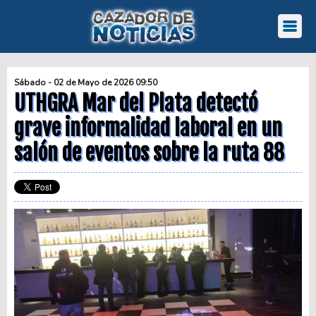
Sábado - 02 de Mayo de 2026 09:50
UTHGRA Mar del Plata detectó
grave informalidad laboral en un
salón de eventos sobre la ruta 88