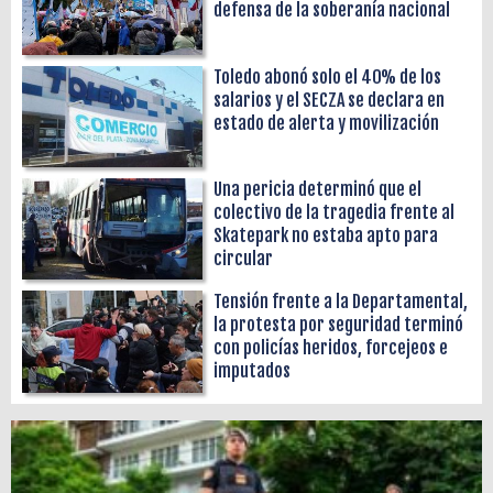
defensa de la soberanía nacional
Toledo abonó solo el 40% de los
salarios y el SECZA se declara en
estado de alerta y movilización
Una pericia determinó que el
colectivo de la tragedia frente al
Skatepark no estaba apto para
circular
Tensión frente a la Departamental,
la protesta por seguridad terminó
con policías heridos, forcejeos e
imputados