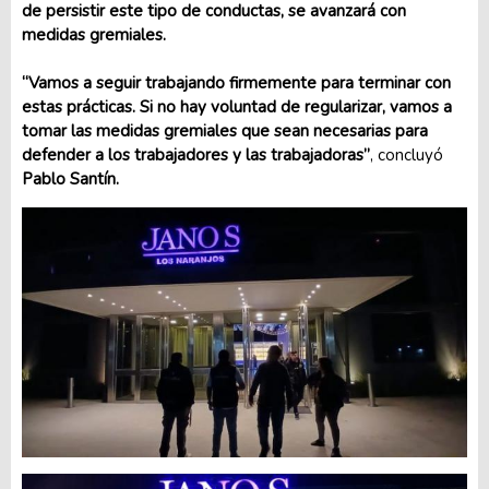
de persistir este tipo de conductas, se avanzará con
medidas gremiales.
“Vamos a seguir trabajando firmemente para terminar con
estas prácticas. Si no hay voluntad de regularizar, vamos a
tomar las medidas gremiales que sean necesarias para
defender a los trabajadores y las trabajadoras”
, concluyó
Pablo Santín.