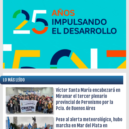
LO MÁS LEÍDO
Víctor Santa María encabezará en
Miramar el tercer plenario
provincial de Peronismo por la
Pcia. de Buenos Aires
Pese al alerta meteorológico, hubo
marcha en Mar del Plata en