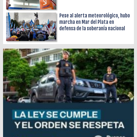
Pese al alerta meteorológico, hubo
marcha en Mar del Plata en
defensa de la soberanía nacional