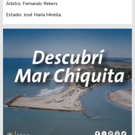
Árbitro: Fernando Rekers.
Estadio: José María Minella.