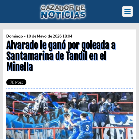
Domingo - 10 de Mayo de 2026 18:04
Alvarado le ganó por goleada a
Santamarina de Tandil en el
Minella