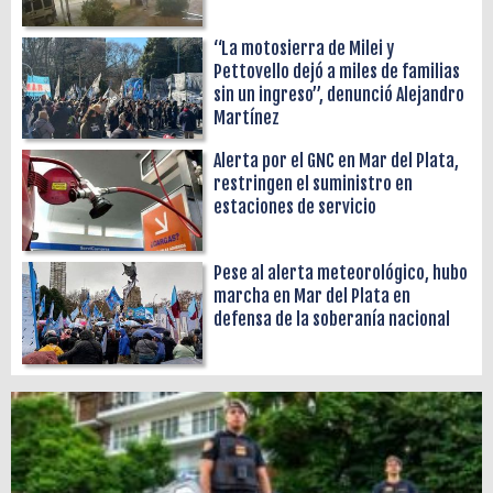
“La motosierra de Milei y
Pettovello dejó a miles de familias
sin un ingreso”, denunció Alejandro
Martínez
Alerta por el GNC en Mar del Plata,
restringen el suministro en
estaciones de servicio
Pese al alerta meteorológico, hubo
marcha en Mar del Plata en
defensa de la soberanía nacional