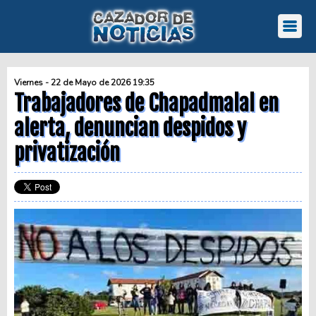
Viernes - 22 de Mayo de 2026 19:35
Trabajadores de Chapadmalal en
alerta, denuncian despidos y
privatización