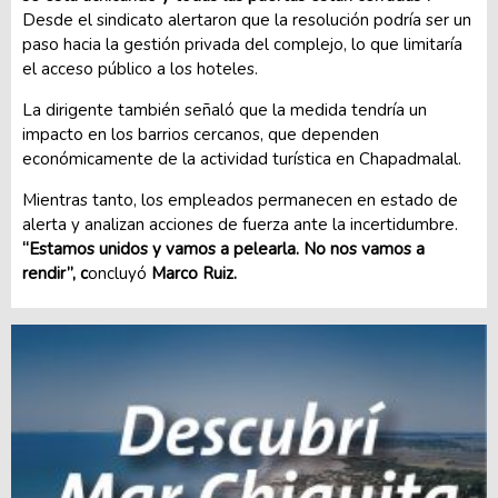
Desde el sindicato alertaron que la resolución podría ser un
paso hacia la gestión privada del complejo, lo que limitaría
el acceso público a los hoteles.
La dirigente también señaló que la medida tendría un
impacto en los barrios cercanos, que dependen
económicamente de la actividad turística en Chapadmalal.
Mientras tanto, los empleados permanecen en estado de
alerta y analizan acciones de fuerza ante la incertidumbre.
“Estamos unidos y vamos a pelearla. No nos vamos a
rendir”, c
oncluyó
Marco Ruiz.