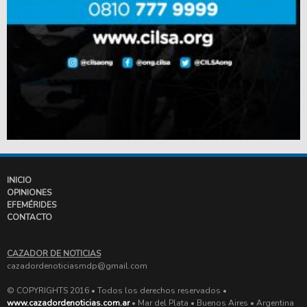
INICIO
OPINIONES
EFEMÉRIDES
CONTACTO
CAZADOR DE NOTICIAS
cazadordenoticiasmdp@gmail.com
© COPYRIGHTS 2016 • Todos los derechos reservados •
www.cazadordenoticias.com.ar
• Mar del Plata • Buenos Aires • Argentina