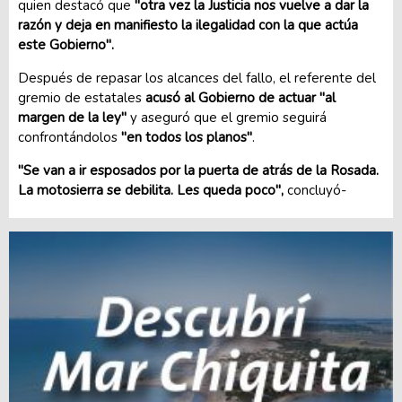
quien destacó que
"otra vez la Justicia nos vuelve a dar la
razón y deja en manifiesto la ilegalidad con la que actúa
este Gobierno".
Después de repasar los alcances del fallo, el referente del
gremio de estatales
acusó al Gobierno de actuar "al
margen de la ley"
y aseguró que el gremio seguirá
confrontándolos
"en todos los planos"
.
"Se van a ir esposados por la puerta de atrás de la Rosada.
La motosierra se debilita. Les queda poco",
concluyó-