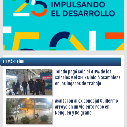
LO MÁS LEÍDO
Toledo pagó solo el 40% de los
salarios y el SECZA inició asambleas
en los lugares de trabajo
Asaltaron al ex concejal Guillermo
Arroyo en un violento robo en
Neuquén y Belgrano