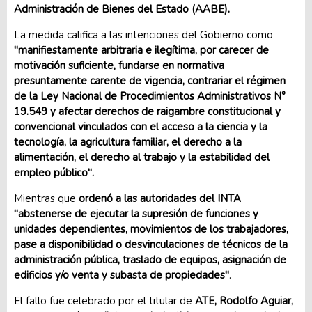
Administración de Bienes del Estado (AABE).
La medida califica a las intenciones del Gobierno como
"manifiestamente arbitraria e ilegítima, por carecer de
motivación suficiente, fundarse en normativa
presuntamente carente de vigencia, contrariar el régimen
de la Ley Nacional de Procedimientos Administrativos N°
19.549 y afectar derechos de raigambre constitucional y
convencional vinculados con el acceso a la ciencia y la
tecnología, la agricultura familiar, el derecho a la
alimentación, el derecho al trabajo y la estabilidad del
empleo público".
Mientras que
ordenó a las autoridades del INTA
"abstenerse de ejecutar la supresión de funciones y
unidades dependientes, movimientos de los trabajadores,
pase a disponibilidad o desvinculaciones de técnicos de la
administración pública, traslado de equipos, asignación de
edificios y/o venta y subasta de propiedades"
.
El fallo fue celebrado por el titular de
ATE, Rodolfo Aguiar,