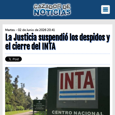
Martes - 02 de Junio de 2026 20:41
La Justicia suspendió los despidos y
el cierre del INTA