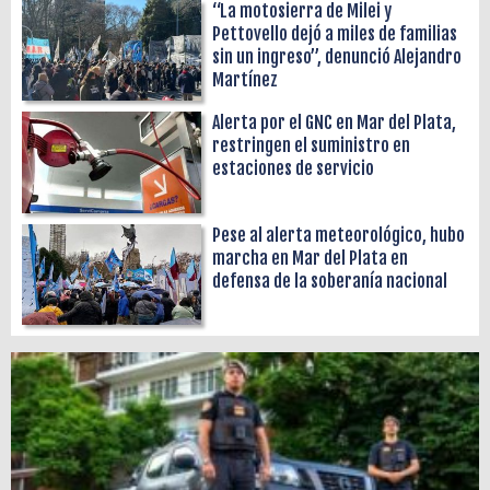
“La motosierra de Milei y
Pettovello dejó a miles de familias
sin un ingreso”, denunció Alejandro
Martínez
Alerta por el GNC en Mar del Plata,
restringen el suministro en
estaciones de servicio
Pese al alerta meteorológico, hubo
marcha en Mar del Plata en
defensa de la soberanía nacional