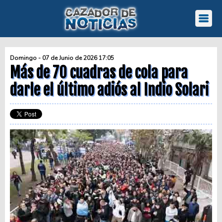
Domingo - 07 de Junio de 2026 17:05
Más de 70 cuadras de cola para
darle el último adiós al Indio Solari