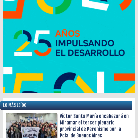
LO MÁS LEÍDO
Víctor Santa María encabezará en
Miramar el tercer plenario
provincial de Peronismo por la
Pcia. de Buenos Aires