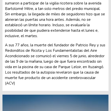
sumaron a participar de la vigilia ricotera sobre la avenida
Bartolomé Mitre, a tan solo metros del predio municipal.
Sin embargo, la llegada de miles de seguidores hizo que se
abrieran las puertas una hora antes. Además, no se
estableció un límite horario. Incluso, se evaluaría la
posibilidad de que pudiera extenderse hasta el lunes e,
inclusive, el martes.
A sus 77 años, la muerte del fundador de Patricio Rey y sus
Redonditos de Ricota y Los Fundamentalistas del Aire
Acondicionado se comunicó el viernes 5 de junio, alrededor
de las 9 de la mañana, luego de que fuera encontrado sin
vida en la piscina de su casa de Parque Leloir, en Ituzaingó.
Los resultados de la autopsia revelaron que la causa de
muerte fue producto de un accidente cerebrovascular
(ACV)