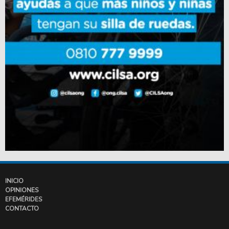
INICIO
OPINIONES
EFEMÉRIDES
CONTACTO