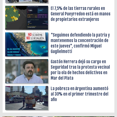
El 7,5% de las tierras rurales en
General Pueyrredon está en manos
de propietarios extranjeros
"Seguimos defendiendo la patria y
mantenemos la concentración de
este jueves", confirmó Miguel
Guglielmotti
Gastón Herrera dejó su cargo en
Seguridad tras la protesta vecinal
por la ola de hechos delictivos en
Mar del Plata
La pobreza en Argentina aumentó
al 30% en el primer trimestre del
año