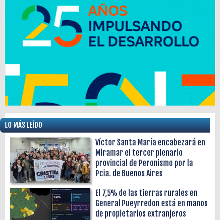
LO MÁS LEÍDO
Víctor Santa María encabezará en
Miramar el tercer plenario
provincial de Peronismo por la
Pcia. de Buenos Aires
El 7,5% de las tierras rurales en
General Pueyrredon está en manos
de propietarios extranjeros