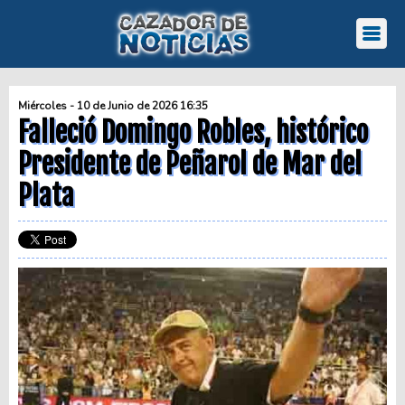
Miércoles - 10 de Junio de 2026 16:35
Falleció Domingo Robles, histórico
Presidente de Peñarol de Mar del
Plata