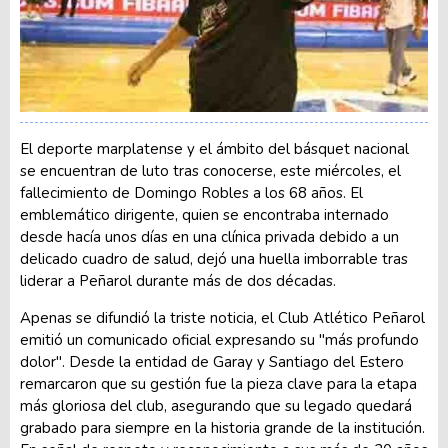
El deporte marplatense y el ámbito del básquet nacional
se encuentran de luto tras conocerse, este miércoles, el
fallecimiento de Domingo Robles a los 68 años. El
emblemático dirigente, quien se encontraba internado
desde hacía unos días en una clínica privada debido a un
delicado cuadro de salud, dejó una huella imborrable tras
liderar a Peñarol durante más de dos décadas.
Apenas se difundió la triste noticia, el Club Atlético Peñarol
emitió un comunicado oficial expresando su "más profundo
dolor". Desde la entidad de Garay y Santiago del Estero
remarcaron que su gestión fue la pieza clave para la etapa
más gloriosa del club, asegurando que su legado quedará
grabado para siempre en la historia grande de la institución.