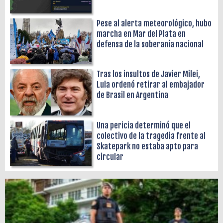
Pese al alerta meteorológico, hubo
marcha en Mar del Plata en
defensa de la soberanía nacional
Tras los insultos de Javier Milei,
Lula ordenó retirar al embajador
de Brasil en Argentina
Una pericia determinó que el
colectivo de la tragedia frente al
Skatepark no estaba apto para
circular