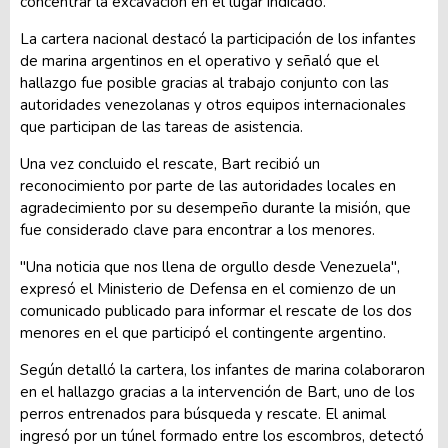
concentrar la excavación en el lugar indicado.
La cartera nacional destacó la participación de los infantes
de marina argentinos en el operativo y señaló que el
hallazgo fue posible gracias al trabajo conjunto con las
autoridades venezolanas y otros equipos internacionales
que participan de las tareas de asistencia.
Una vez concluido el rescate, Bart recibió un
reconocimiento por parte de las autoridades locales en
agradecimiento por su desempeño durante la misión, que
fue considerado clave para encontrar a los menores.
"Una noticia que nos llena de orgullo desde Venezuela",
expresó el Ministerio de Defensa en el comienzo de un
comunicado publicado para informar el rescate de los dos
menores en el que participó el contingente argentino.
Según detalló la cartera, los infantes de marina colaboraron
en el hallazgo gracias a la intervención de Bart, uno de los
perros entrenados para búsqueda y rescate. El animal
ingresó por un túnel formado entre los escombros, detectó