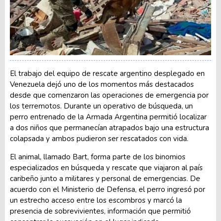
El trabajo del equipo de rescate argentino desplegado en
Venezuela dejó uno de los momentos más destacados
desde que comenzaron las operaciones de emergencia por
los terremotos. Durante un operativo de búsqueda, un
perro entrenado de la Armada Argentina permitió localizar
a dos niños que permanecían atrapados bajo una estructura
colapsada y ambos pudieron ser rescatados con vida.
El animal, llamado Bart, forma parte de los binomios
especializados en búsqueda y rescate que viajaron al país
caribeño junto a militares y personal de emergencias. De
acuerdo con el Ministerio de Defensa, el perro ingresó por
un estrecho acceso entre los escombros y marcó la
presencia de sobrevivientes, información que permitió