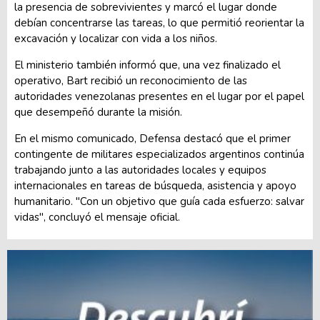
la presencia de sobrevivientes y marcó el lugar donde
debían concentrarse las tareas, lo que permitió reorientar la
excavación y localizar con vida a los niños.
El ministerio también informó que, una vez finalizado el
operativo, Bart recibió un reconocimiento de las
autoridades venezolanas presentes en el lugar por el papel
que desempeñó durante la misión.
En el mismo comunicado, Defensa destacó que el primer
contingente de militares especializados argentinos continúa
trabajando junto a las autoridades locales y equipos
internacionales en tareas de búsqueda, asistencia y apoyo
humanitario. "Con un objetivo que guía cada esfuerzo: salvar
vidas", concluyó el mensaje oficial.