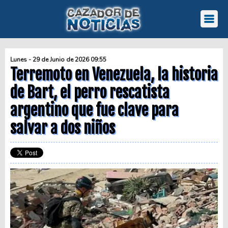
Lunes - 29 de Junio de 2026 09:55
Terremoto en Venezuela, la historia
de Bart, el perro rescatista
argentino que fue clave para
salvar a dos niños