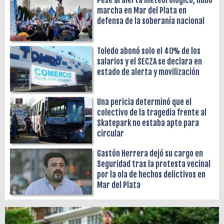
marcha en Mar del Plata en
defensa de la soberanía nacional
Toledo abonó solo el 40% de los
salarios y el SECZA se declara en
estado de alerta y movilización
Una pericia determinó que el
colectivo de la tragedia frente al
Skatepark no estaba apto para
circular
Gastón Herrera dejó su cargo en
Seguridad tras la protesta vecinal
por la ola de hechos delictivos en
Mar del Plata