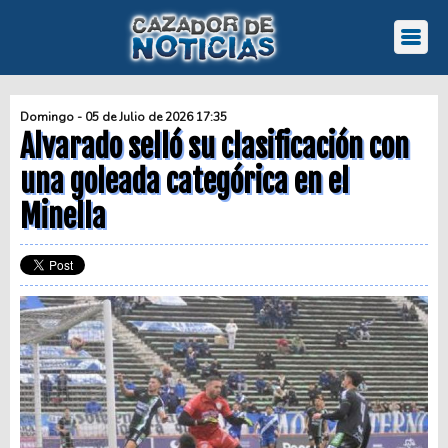
Domingo - 05 de Julio de 2026 17:35
Alvarado selló su clasificación con
una goleada categórica en el
Minella