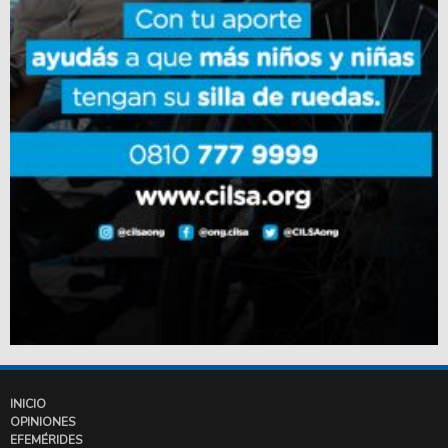
INICIO
OPINIONES
EFEMÉRIDES