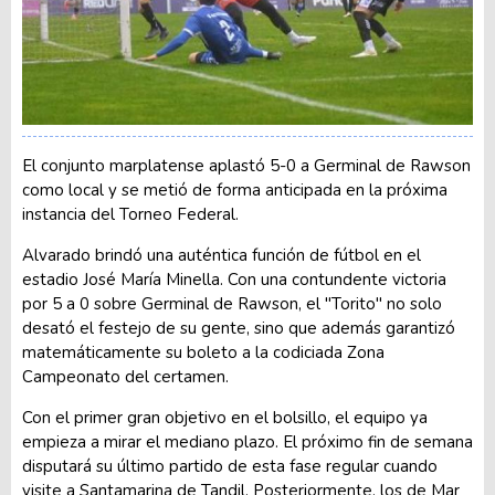
El conjunto marplatense aplastó 5-0 a Germinal de Rawson
como local y se metió de forma anticipada en la próxima
instancia del Torneo Federal.
Alvarado brindó una auténtica función de fútbol en el
estadio José María Minella. Con una contundente victoria
por 5 a 0 sobre Germinal de Rawson, el "Torito" no solo
desató el festejo de su gente, sino que además garantizó
matemáticamente su boleto a la codiciada Zona
Campeonato del certamen.
Con el primer gran objetivo en el bolsillo, el equipo ya
empieza a mirar el mediano plazo. El próximo fin de semana
disputará su último partido de esta fase regular cuando
visite a Santamarina de Tandil. Posteriormente, los de Mar