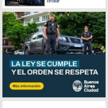
circular