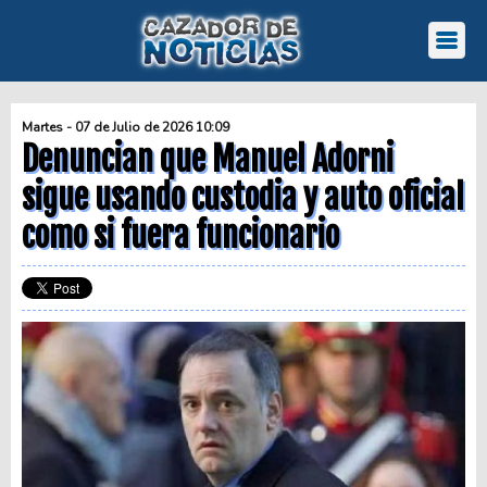
Martes - 07 de Julio de 2026 10:09
Denuncian que Manuel Adorni
sigue usando custodia y auto oficial
como si fuera funcionario