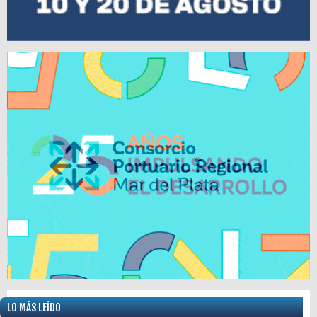
LO MÁS LEÍDO