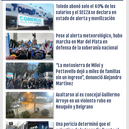
Toledo abonó solo el 40% de los
salarios y el SECZA se declara en
estado de alerta y movilización
Pese al alerta meteorológico, hubo
marcha en Mar del Plata en
defensa de la soberanía nacional
“La motosierra de Milei y
Pettovello dejó a miles de familias
sin un ingreso”, denunció Alejandro
Martínez
Asaltaron al ex concejal Guillermo
Arroyo en un violento robo en
Neuquén y Belgrano
Una pericia determinó que el