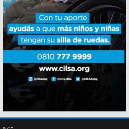
INICIO