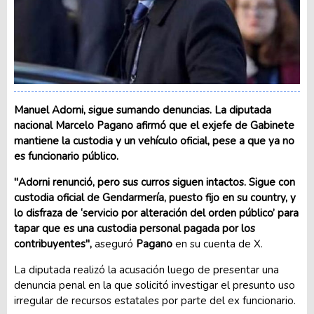
Manuel Adorni, sigue sumando denuncias. La diputada
nacional Marcelo Pagano afirmó que el exjefe de Gabinete
mantiene la custodia y un vehículo oficial, pese a que ya no
es funcionario público.
"Adorni renunció, pero sus curros siguen intactos. Sigue con
custodia oficial de Gendarmería, puesto fijo en su country, y
lo disfraza de ‘servicio por alteración del orden público’ para
tapar que es una custodia personal pagada por los
contribuyentes",
aseguró
Pagano
en su cuenta de X.
La diputada realizó la acusación luego de presentar una
denuncia penal en la que solicitó investigar el presunto uso
irregular de recursos estatales por parte del ex funcionario.