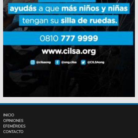
INICIO
OPINIONES
EFEMÉRIDES
CONTACTO