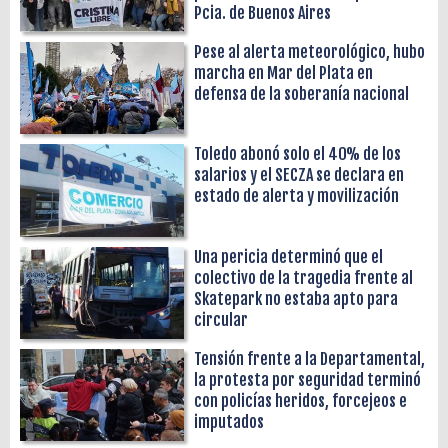
Pcia. de Buenos Aires
Pese al alerta meteorológico, hubo
marcha en Mar del Plata en
defensa de la soberanía nacional
Toledo abonó solo el 40% de los
salarios y el SECZA se declara en
estado de alerta y movilización
Una pericia determinó que el
colectivo de la tragedia frente al
Skatepark no estaba apto para
circular
Tensión frente a la Departamental,
la protesta por seguridad terminó
con policías heridos, forcejeos e
imputados