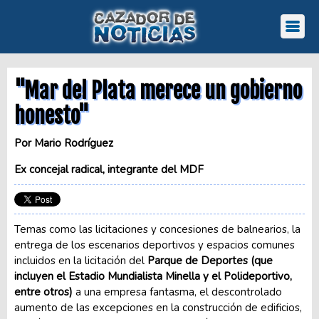
"Mar del Plata merece un gobierno
honesto"
Por Mario Rodríguez
Ex concejal radical, integrante del MDF
Temas como las licitaciones y concesiones de balnearios, la
entrega de los escenarios deportivos y espacios comunes
incluidos en la licitación del
Parque de Deportes (que
incluyen el Estadio Mundialista Minella y el Polideportivo,
entre otros)
a una empresa fantasma, el descontrolado
aumento de las excepciones en la construcción de edificios,