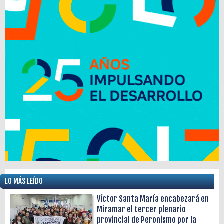
LO MÁS LEÍDO
Víctor Santa María encabezará en
Miramar el tercer plenario
provincial de Peronismo por la