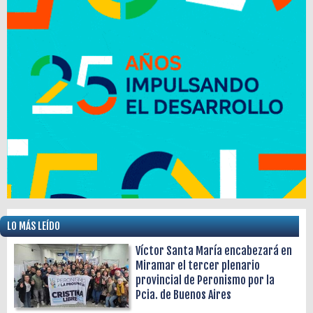
LO MÁS LEÍDO
Víctor Santa María encabezará en
Miramar el tercer plenario
provincial de Peronismo por la
Pcia. de Buenos Aires