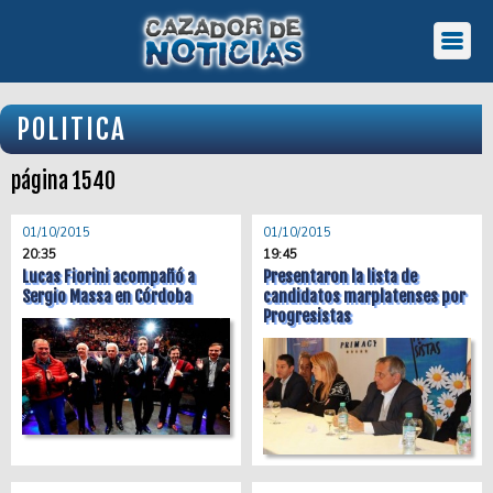
POLITICA
página 1540
01/10/2015
01/10/2015
20:35
19:45
Lucas Fiorini acompañó a
Presentaron la lista de
Sergio Massa en Córdoba
candidatos marplatenses por