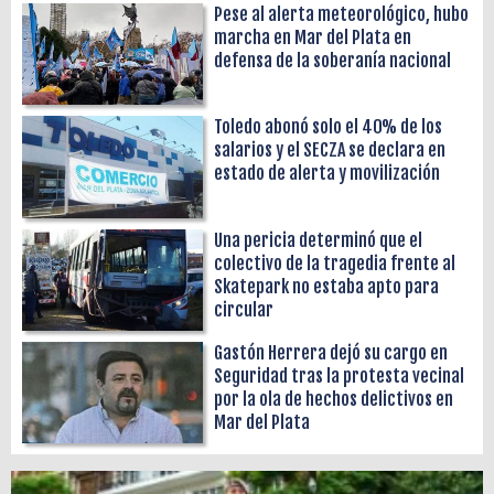
Pese al alerta meteorológico, hubo
marcha en Mar del Plata en
defensa de la soberanía nacional
Toledo abonó solo el 40% de los
salarios y el SECZA se declara en
estado de alerta y movilización
Una pericia determinó que el
colectivo de la tragedia frente al
Skatepark no estaba apto para
circular
Gastón Herrera dejó su cargo en
Seguridad tras la protesta vecinal
por la ola de hechos delictivos en
Mar del Plata