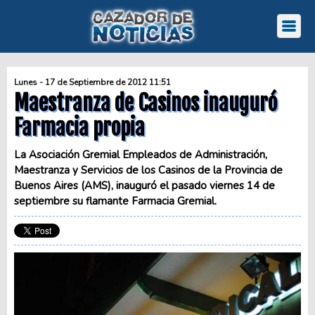
Lunes - 17 de Septiembre de 2012 11:51
Maestranza de Casinos inauguró
Farmacia propia
La Asociación Gremial Empleados de Administración,
Maestranza y Servicios de los Casinos de la Provincia de
Buenos Aires (AMS), inauguró el pasado viernes 14 de
septiembre su flamante Farmacia Gremial.