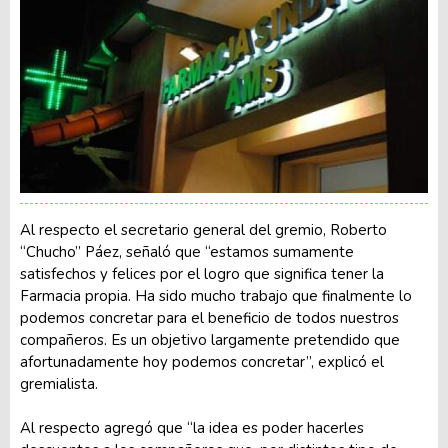
Al respecto el secretario general del gremio, Roberto
“Chucho” Páez, señaló que “estamos sumamente
satisfechos y felices por el logro que significa tener la
Farmacia propia. Ha sido mucho trabajo que finalmente lo
podemos concretar para el beneficio de todos nuestros
compañeros. Es un objetivo largamente pretendido que
afortunadamente hoy podemos concretar”, explicó el
gremialista.
Al respecto agregó que “la idea es poder hacerles