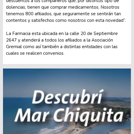
descuentos a los compañeros que, por distintos tipo de
dolencias, tienen que comprar medicamentos. Nosotros
tenemos 800 afiliados, que seguramente se sentirán tan
contentos y satisfechos como nosotros con esta novedad”.
La Farmacia esta ubicada en la calle 20 de Septiembre
2647 y atenderá a todos los afiliados a la Asociación
Gremial como así también a distintas entidades con las
cuales se realicen convenios.