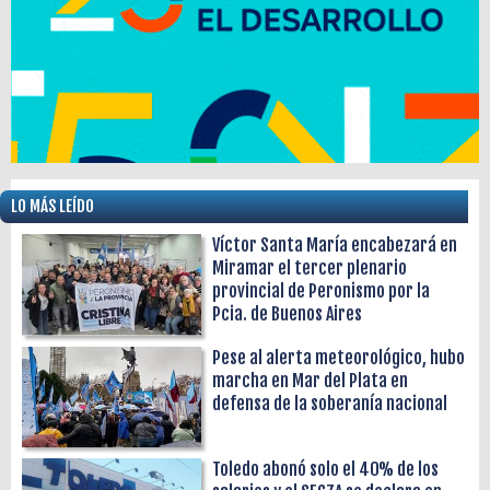
LO MÁS LEÍDO
Víctor Santa María encabezará en
Miramar el tercer plenario
provincial de Peronismo por la
Pcia. de Buenos Aires
Pese al alerta meteorológico, hubo
marcha en Mar del Plata en
defensa de la soberanía nacional
Toledo abonó solo el 40% de los