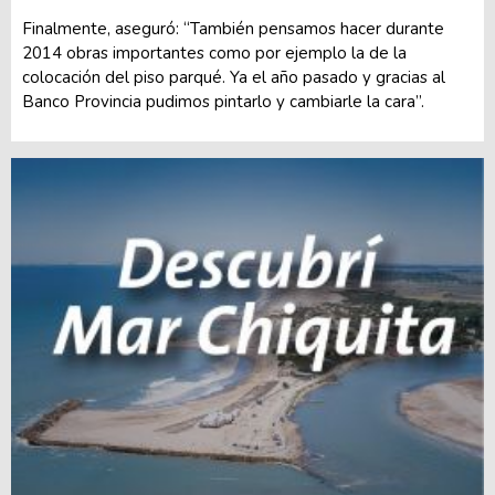
Finalmente, aseguró: “También pensamos hacer durante
2014 obras importantes como por ejemplo la de la
colocación del piso parqué. Ya el año pasado y gracias al
Banco Provincia pudimos pintarlo y cambiarle la cara”.