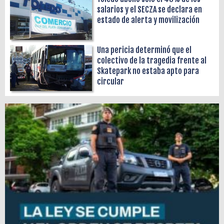
salarios y el SECZA se declara en
estado de alerta y movilización
Una pericia determinó que el
colectivo de la tragedia frente al
Skatepark no estaba apto para
circular