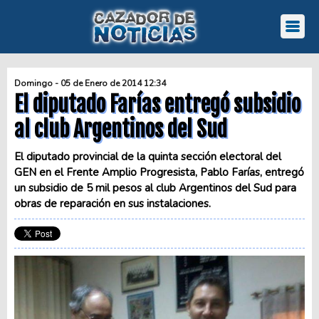
Domingo - 05 de Enero de 2014 12:34
El diputado Farías entregó subsidio
al club Argentinos del Sud
El diputado provincial de la quinta sección electoral del
GEN en el Frente Amplio Progresista, Pablo Farías, entregó
un subsidio de 5 mil pesos al club Argentinos del Sud para
obras de reparación en sus instalaciones.