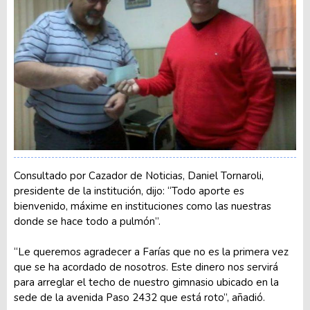
Consultado por Cazador de Noticias, Daniel Tornaroli,
presidente de la institución, dijo: “Todo aporte es
bienvenido, máxime en instituciones como las nuestras
donde se hace todo a pulmón”.
“Le queremos agradecer a Farías que no es la primera vez
que se ha acordado de nosotros. Este dinero nos servirá
para arreglar el techo de nuestro gimnasio ubicado en la
sede de la avenida Paso 2432 que está roto”, añadió.