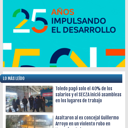
LO MÁS LEÍDO
Toledo pagó solo el 40% de los
salarios y el SECZA inició asambleas
en los lugares de trabajo
Asaltaron al ex concejal Guillermo
Arroyo en un violento robo en