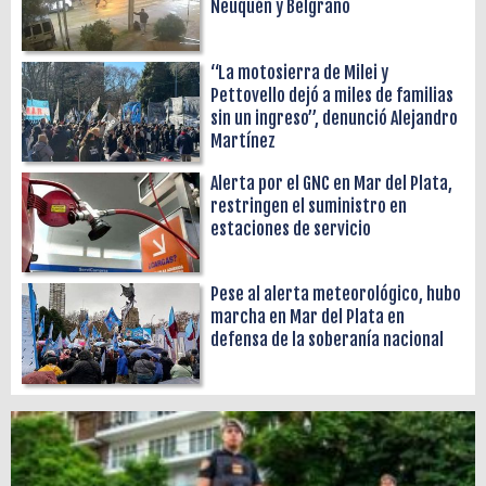
Neuquén y Belgrano
“La motosierra de Milei y
Pettovello dejó a miles de familias
sin un ingreso”, denunció Alejandro
Martínez
Alerta por el GNC en Mar del Plata,
restringen el suministro en
estaciones de servicio
Pese al alerta meteorológico, hubo
marcha en Mar del Plata en
defensa de la soberanía nacional