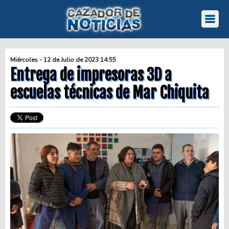
Miércoles - 12 de Julio de 2023 14:55
Entrega de impresoras 3D a
escuelas técnicas de Mar Chiquita