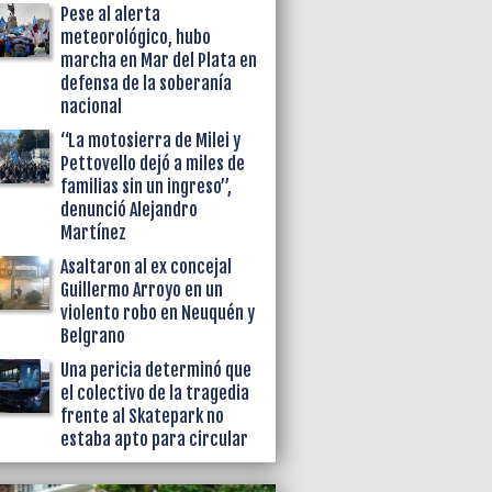
Pese al alerta
meteorológico, hubo
marcha en Mar del Plata en
defensa de la soberanía
nacional
“La motosierra de Milei y
Pettovello dejó a miles de
familias sin un ingreso”,
denunció Alejandro
Martínez
Asaltaron al ex concejal
Guillermo Arroyo en un
violento robo en Neuquén y
Belgrano
Una pericia determinó que
el colectivo de la tragedia
frente al Skatepark no
estaba apto para circular