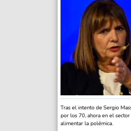
Tras el intento de Sergio Mas
por los 70, ahora en el secto
alimentar la polémica.