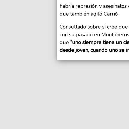
habría represión y asesinatos 
que también agitó Carrió.
Consultado sobre si cree que 
con su pasado en Montoneros 
que
“uno siempre tiene un ci
desde joven, cuando uno se i