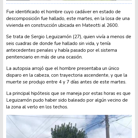
Fue identificado el hombre cuyo cadáver en estado de
descomposición fue hallado, este martes, en la losa de una
vivienda en construcción ubicada en Mateotti al 2600.
Se trata de Sergio Leguizamón (27), quien vivía a menos de
seis cuadras de donde fue hallado sin vida, y tenía
antecedentes penales y había pasado por el sistema
penitenciario en más de una ocasión.
La autopsia arrojó que el hombre presentaba un único
disparo en la cabeza, con trayectoria ascendente, y que la
muerte se produjo entre 4 y 7 días antes de este martes.
La principal hipótesis que se maneja por estas horas es que
Leguizamón pudo haber sido baleado por algún vecino de
la zona al verlo en los techos.