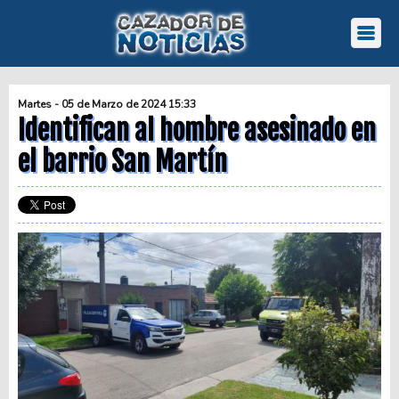
Martes - 05 de Marzo de 2024 15:33
Identifican al hombre asesinado en
el barrio San Martín