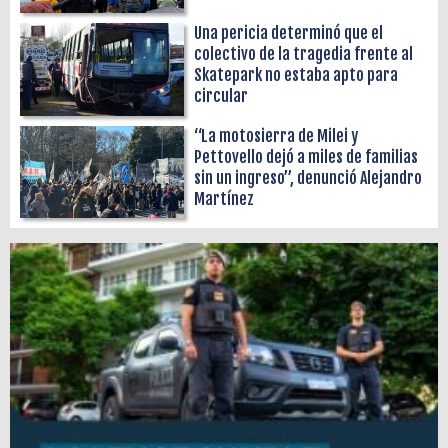
Una pericia determinó que el
colectivo de la tragedia frente al
Skatepark no estaba apto para
circular
“La motosierra de Milei y
Pettovello dejó a miles de familias
sin un ingreso”, denunció Alejandro
Martínez