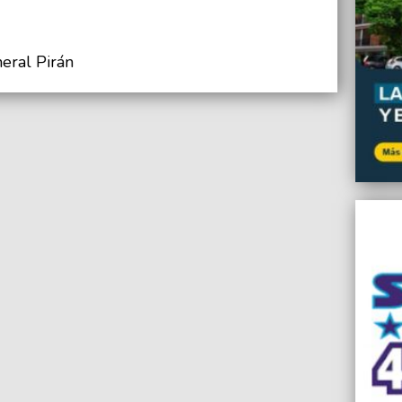
eral Pirán