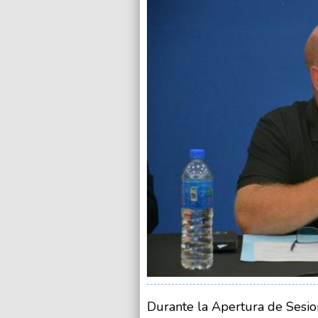
Durante la Apertura de Sesio