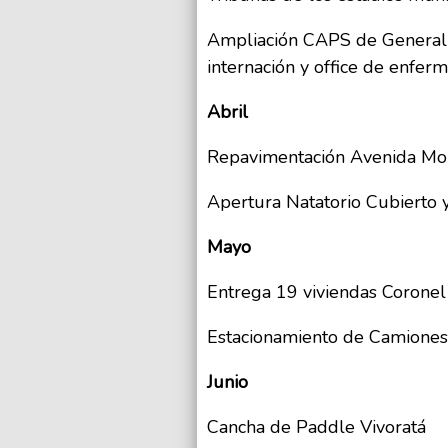
Ampliación CAPS de General P
internación y office de enferm
Abril
Repavimentación Avenida Mon
Apertura Natatorio Cubierto 
Mayo
Entrega 19 viviendas Coronel
Estacionamiento de Camiones
Junio
Cancha de Paddle Vivoratá