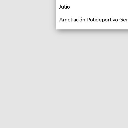
Julio
Ampliación Polideportivo Gen