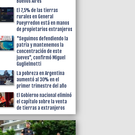
Buenos Aires
El 7,5% de las tierras
rurales en General
Pueyrredon está en manos
de propietarios extranjeros
"Seguimos defendiendo la
patria y mantenemos la
concentración de este
jueves", confirmó Miguel
Guglielmotti
La pobreza en Argentina
aumentó al 30% en el
primer trimestre del año
El Gobierno nacional eliminó
el capítulo sobre la venta
de tierras a extranjeros