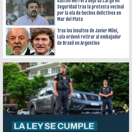
Gastón Herrera dejó su cargo en
Seguridad tras la protesta vecinal
por la ola de hechos delictivos en
Mar del Plata
Tras los insultos de Javier Milei,
Lula ordenó retirar al embajador
de Brasil en Argentina