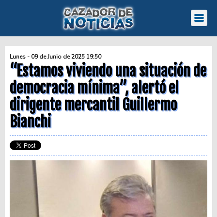
Lunes - 09 de Junio de 2025 19:50
“Estamos viviendo una situación de
democracia mínima”, alertó el
dirigente mercantil Guillermo
Bianchi