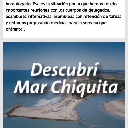
homologarlo. Esa es la situación por la que hemos tenido
importantes reuniones con los cuerpos de delegados,
asambleas informativas, asambleas con retención de tareas
y estamos preparando medidas para la semana que
entrante”.