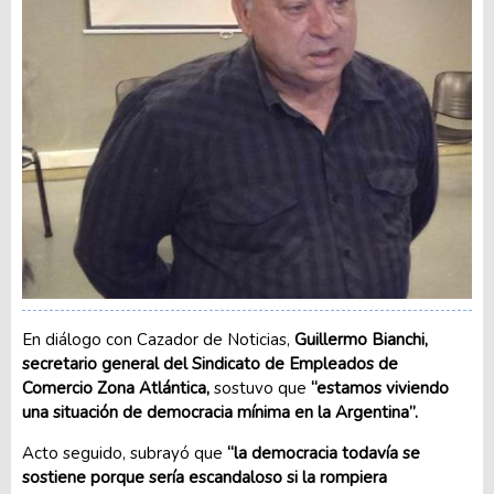
En diálogo con Cazador de Noticias,
Guillermo Bianchi,
secretario general del Sindicato de Empleados de
Comercio Zona Atlántica,
sostuvo que
“estamos viviendo
una situación de democracia mínima en la Argentina”.
Acto seguido, subrayó que
“la democracia todavía se
sostiene porque sería escandaloso si
la rompiera