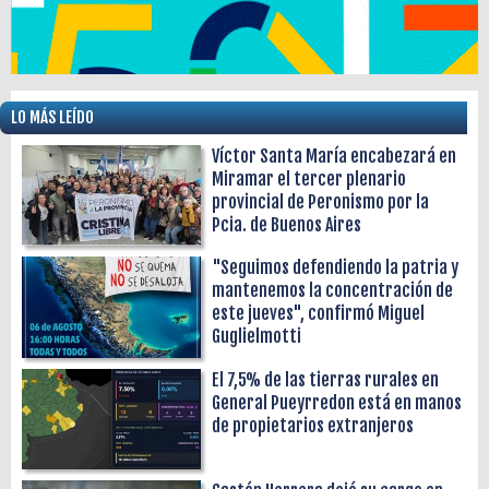
LO MÁS LEÍDO
Víctor Santa María encabezará en
Miramar el tercer plenario
provincial de Peronismo por la
Pcia. de Buenos Aires
"Seguimos defendiendo la patria y
mantenemos la concentración de
este jueves", confirmó Miguel
Guglielmotti
El 7,5% de las tierras rurales en
General Pueyrredon está en manos
de propietarios extranjeros